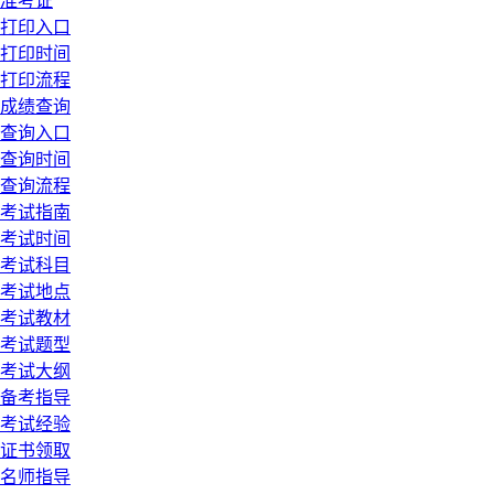
准考证
打印入口
打印时间
打印流程
成绩查询
查询入口
查询时间
查询流程
考试指南
考试时间
考试科目
考试地点
考试教材
考试题型
考试大纲
备考指导
考试经验
证书领取
名师指导