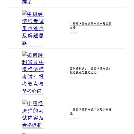
中级经济师考试重点难点及解题
思路
2024-08-15
如何顺利通过中级经济师考试？
报考要点与备考心得
2024-08-06
中级经济师的考试内容及合格标
准
2024-07-30