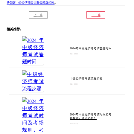
费领取中级经济师考试备考精华资料
。
上一篇
下一篇
相关推荐:
2024年中级经济师考试答题时间
2024-09-09
中级经济师考试流程步骤
2024-09-04
2024年中级经济师考试时间及考
场规则，考试必看！
2024-07-18