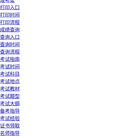
准考证
打印入口
打印时间
打印流程
成绩查询
查询入口
查询时间
查询流程
考试指南
考试时间
考试科目
考试地点
考试教材
考试题型
考试大纲
备考指导
考试经验
证书领取
名师指导