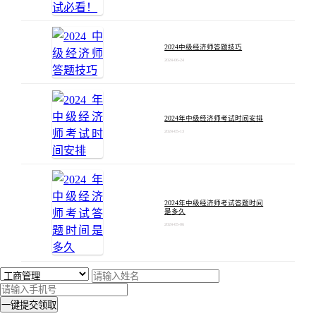
2024中级经济师答题技巧
2024-06-24
2024年中级经济师考试时间安排
2024-05-13
2024年中级经济师考试答题时间
是多久
2024-05-06
一键提交领取