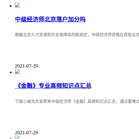
中级经济师北京落户加分吗
根据北京人力资源和社会保障局的新规定，中级经济师资格在获取北
2021-07-29
《金融》专业高频知识点汇总
下面小编为大家带来中级经济师《金融》高频知识点汇总，通过重难
2021-07-29