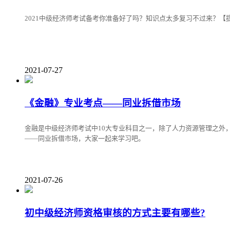
2021中级经济师考试备考你准备好了吗？知识点太多复习不过来？【
2021-07-27
《金融》专业考点——同业拆借市场
金融是中级经济师考试中10大专业科目之一，除了人力资源管理之外
——同业拆借市场，大家一起来学习吧。
2021-07-26
初中级经济师资格审核的方式主要有哪些?