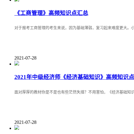
《工商管理》高频知识点汇总
对于报考工商管理的考生来说，因为基础薄弱，复习起来难度更大。小
2021-07-28
2021年中级经济师《经济基础知识》高频知识
面对厚厚的教材你是不是也有些茫然失措？不用害怕，《经济基础知
2021-07-28