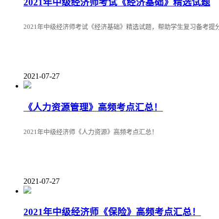
2021年中级经济师考试《经济基础》精选试题
2021年中级经济师考试《经济基础》精选试题，帮助学生复习备考提
2021-07-27
《人力资源管理》高频考点汇总！
2021年中级经济师《人力资源》高频考点汇总！
2021-07-27
2021年中级经济师《保险》高频考点汇总！