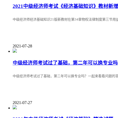
2021中级经济师考试《经济基础知识》教材新
中级经济师经济基础知识21版新教材在第34章物权法律制度第三节用
2021-07-28
中级经济师考试过了基础，第二年可以换专业吗
中级经济师考试过了基础，第二年可以换专业吗？一起来看看问题的
2021-07-27