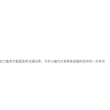
生全力备考才能提高考试通过率。今天小编为大家带来金融科目中的一大考点