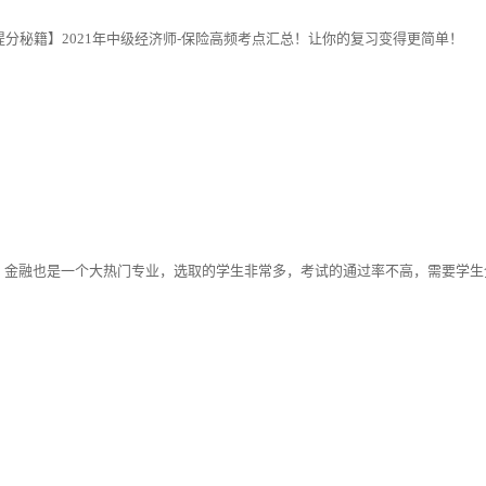
提分秘籍】2021年中级经济师-保险高频考点汇总！让你的复习变得更简单！
，金融也是一个大热门专业，选取的学生非常多，考试的通过率不高，需要学