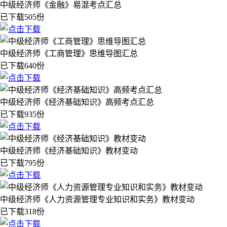
中级经济师《金融》易混考点汇总
已下载505份
中级经济师《工商管理》思维导图汇总
已下载640份
中级经济师《经济基础知识》高频考点汇总
已下载935份
中级经济师《经济基础知识》教材变动
已下载795份
中级经济师《人力资源管理专业知识和实务》教材变动
已下载318份