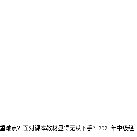
的重难点？面对课本教材显得无从下手？
2021年中级经