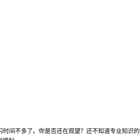
复习时间不多了。你是否还在观望？还不知道专业知识