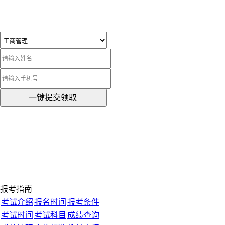
一键提交领取
报考指南
考试介绍
报名时间
报考条件
考试时间
考试科目
成绩查询