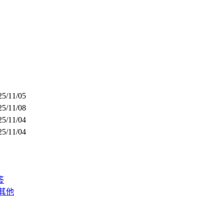
25/11/05
25/11/08
25/11/04
25/11/04
答
其他