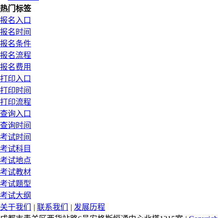
热门标签
报名入口
报名时间
报名条件
报名流程
报名费用
打印入口
打印时间
打印流程
查询入口
查询时间
考试时间
考试科目
考试地点
考试教材
考试题型
考试大纲
关于我们
|
联系我们
|
发展历程