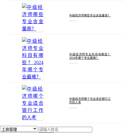
中级经济师哪些专业含金量高？
2024-07-15
中级经济师专业科目有哪些？
2024年哪个专业最难？
2024-07-05
中级经济师哪个专业适合银行工
作的人考
2024-06-25