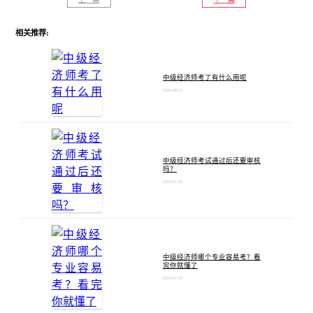
相关推荐:
中级经济师考了有什么用呢
2024-08-14
中级经济师考试通过后还要审核
吗？
2024-07-29
中级经济师哪个专业容易考？看
完你就懂了
2024-07-19