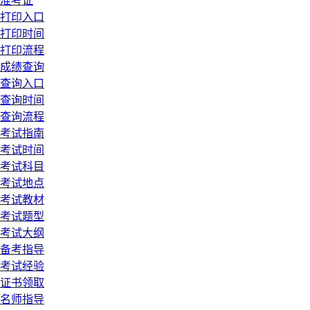
准考证
打印入口
打印时间
打印流程
成绩查询
查询入口
查询时间
查询流程
考试指南
考试时间
考试科目
考试地点
考试教材
考试题型
考试大纲
备考指导
考试经验
证书领取
名师指导