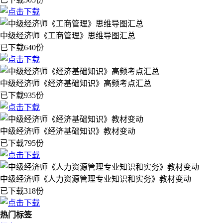
中级经济师《工商管理》思维导图汇总
已下载640份
中级经济师《经济基础知识》高频考点汇总
已下载935份
中级经济师《经济基础知识》教材变动
已下载795份
中级经济师《人力资源管理专业知识和实务》教材变动
已下载318份
热门标签