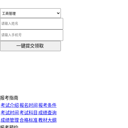
一键提交领取
报考指南
考试介绍
报名时间
报考条件
考试时间
考试科目
成绩查询
成绩管理
合格标准
教材大纲
报考预约