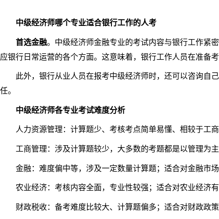
中级经济师哪个专业适合银行工作的人考
首选金融
。中级经济师金融专业的考试内容与银行工作紧密
应银行日常运营的各个方面。这意味着，银行工作人员在准备考
此外，银行从业人员在报考中级经济师时，还可以咨询自己所
任。
中级经济师各专业考试难度分析
人力资源管理：计算题少、考核考点简单易懂、相较于工商管
工商管理：涉及计算题较少，大多数的考题都是以管理为主，
金融：难度偏中等，涉及一定数量计算题；适合对金融市场和
农业经济：考核内容全面，专业性较强；适合对农业经济有
财政税收：备考难度比较大、计算题偏多；适合对财政政策和