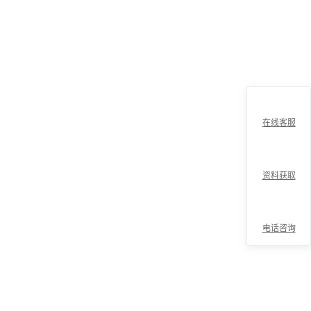
在线客服
资料获取
电话咨询
折