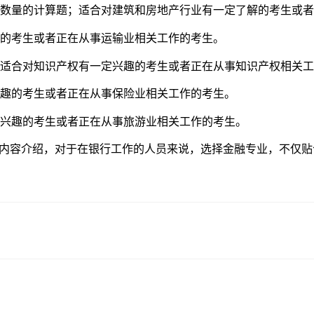
量的计算题；适合对建筑和房地产行业有一定了解的考生或者
的考生或者正在从事运输业相关工作的考生。
适合对知识产权有一定兴趣的考生或者正在从事知识产权相关工
趣的考生或者正在从事保险业相关工作的考生。
兴趣的考生或者正在从事旅游业相关工作的考生。
的内容介绍，对于在银行工作的人员来说，选择金融专业，不仅