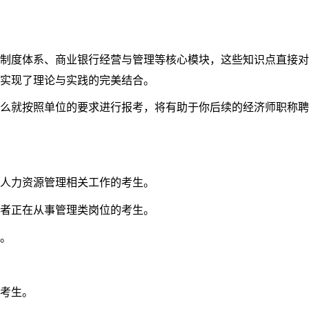
制度体系、商业银行经营与管理等核心模块，这些知识点直接对
实现了理论与实践的完美结合。
么就按照单位的要求进行报考，将有助于你后续的经济师职称聘
人力资源管理相关工作的考生。
者正在从事管理类岗位的考生。
。
考生。