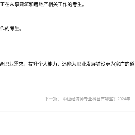
正在从事建筑和房地产相关工作的考生。
作的考生。
贴合职业需求，提升个人能力，还能为职业发展铺设更为宽广的道
下一篇：
中级经济师专业科目有哪些？2024年哪个专业最难？