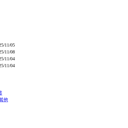
25/11/05
25/11/08
25/11/04
25/11/04
答
其他