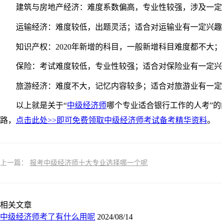
建筑与房地产经济：难度系数偏高，专业性较强，涉及一定数
运输经济：难度较低，出题灵活；适合对运输业有一定兴趣
知识产权：2020年新增的科目，一般新增科目难度都不大；
保险：考试难度较低，专业性较强；适合对保险业有一定兴
旅游经济：难度不大，记忆内容较多；适合对旅游业有一定
以上就是关于“
中级经济师
哪个专业适合银行工作的人考”
路，
点击此处>>即可免费领取中级经济师考试备考精华资料
。
上一篇：
报考中级经济师十大专业选择哪一个呢
相关文章
中级经济师考了有什么用呢
2024/08/14