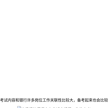
考试内容和银行许多岗位工作关联性比较大，备考起来也会比较