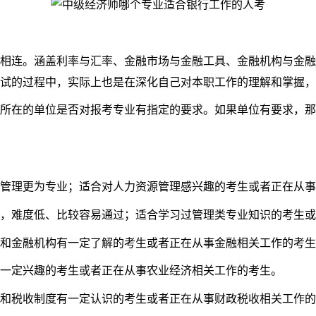
相连。涵盖利率与汇率、金融市场与金融工具、金融机构与金融
试的过程中，实际上也是在深化自己对本职工作的理解和掌握，
在的单位是否对报考专业有指定的要求。如果单位有要求，那
理更为专业；适合对人力资源管理感兴趣的考生或者正在从事
难度低、比较容易通过；适合学习过管理类专业知识的考生或
金融机构有一定了解的考生或者正在从事金融相关工作的考生
一定兴趣的考生或者正在从事农业经济相关工作的考生。
税收制度有一定认识的考生或者正在从事财政税收相关工作的