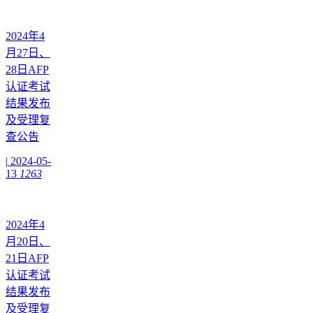
2024年4
月27日、
28日AFP
认证考试
结果发布
及受理复
查公告
|
2024-05-
13
1263
2024年4
月20日、
21日AFP
认证考试
结果发布
及受理复