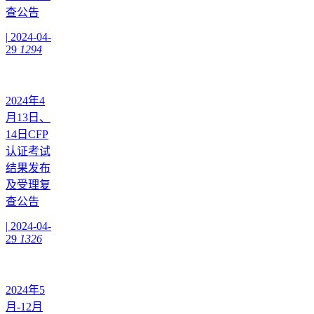
查公告
|
2024-04-
29
1294
2024年4
月13日、
14日CFP
认证考试
结果发布
及受理复
查公告
|
2024-04-
29
1326
2024年5
月-12月