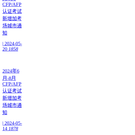
CFP/AFP
认证考试
新增加考
场城市通
知
|
2024-05-
20
1858
2024年6
月-8月
CFP/AFP
认证考试
新增加考
场城市通
知
|
2024-05-
14
1878