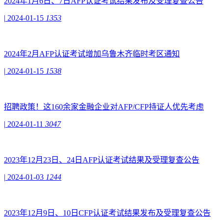
2024年1月6日、7日AFP认证考试结果发布及受理复查公告
|
2024-01-15
1353
2024年2月AFP认证考试增加乌鲁木齐临时考区通知
|
2024-01-15
1538
招聘政策！这160余家金融企业对AFP/CFP持证人优先考虑
|
2024-01-11
3047
2023年12月23日、24日AFP认证考试结果及受理复查公告
|
2024-01-03
1244
2023年12月9日、10日CFP认证考试结果发布及受理复查公告