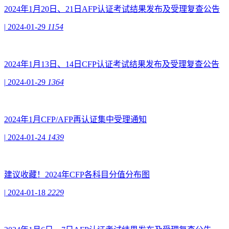
2024年1月20日、21日AFP认证考试结果发布及受理复查公告
|
2024-01-29
1154
2024年1月13日、14日CFP认证考试结果发布及受理复查公告
|
2024-01-29
1364
2024年1月CFP/AFP再认证集中受理通知
|
2024-01-24
1439
建议收藏！2024年CFP各科目分值分布图
|
2024-01-18
2229