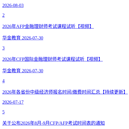
2026-08-03
2
2026年AFP金融理财师考试课程试听【视频】
华金教育
2026-07-30
3
2026年CFP国际金融理财师考试课程试听【视频】
华金教育
2026-07-30
4
2026年各省份中级经济师报名时间/缴费时间汇总【持续更新】
2026-07-17
5
关于公布2026年8月-9月CFP/AFP考试时间表的通知