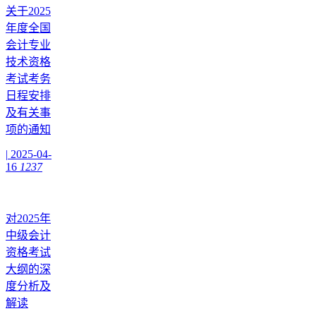
关于2025
年度全国
会计专业
技术资格
考试考务
日程安排
及有关事
项的通知
|
2025-04-
16
1237
对2025年
中级会计
资格考试
大纲的深
度分析及
解读