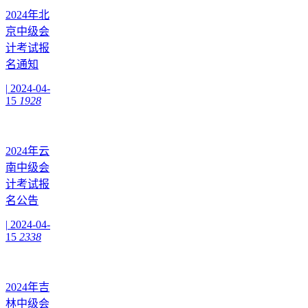
2024年北
京中级会
计考试报
名通知
|
2024-04-
15
1928
2024年云
南中级会
计考试报
名公告
|
2024-04-
15
2338
2024年吉
林中级会