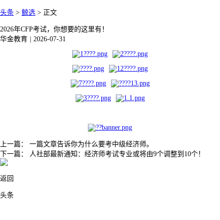
头条
>
鲸选
>
正文
2026年CFP考试，你想要的这里有！
华金教育
|
2026-07-31
上一篇：
一篇文章告诉你为什么要考中级经济师。
下一篇：
人社部最新通知：经济师考试专业或将由9个调整到10个！
返回
头条