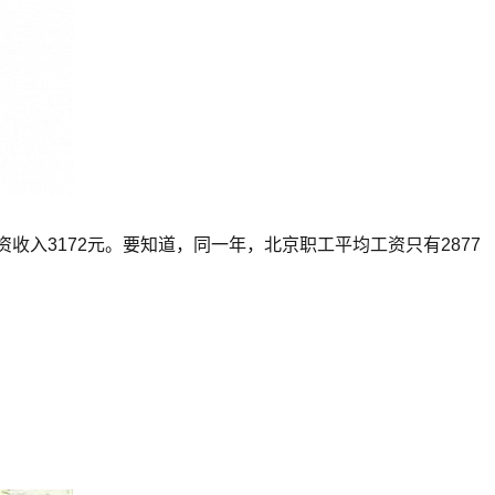
收入3172元。要知道，同一年，北京职工平均工资只有2877