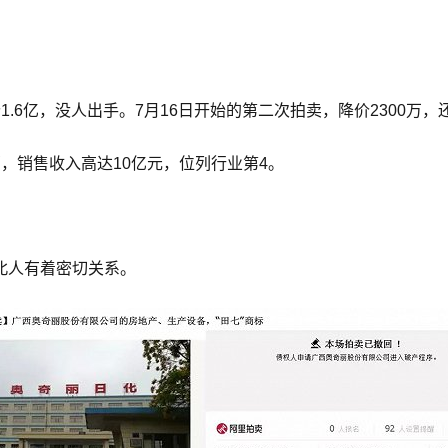
.6亿，没人出手。7月16日开始的第二次拍卖，降价2300万
，销售收入高达10亿元，位列行业第4。
北人有着密切关系。