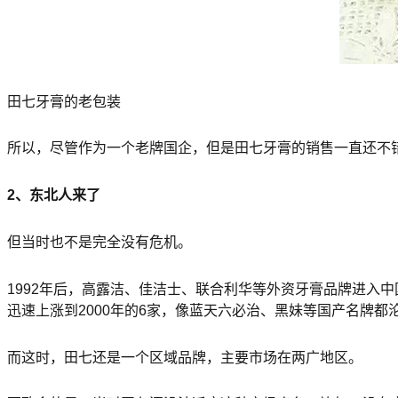
田七牙膏的老包装
所以，尽管作为一个老牌国企，但是田七牙膏的销售一直还不错。
2、东北人来了
但当时也不是完全没有危机。
1992年后，高露洁、佳洁士、联合利华等外资牙膏品牌进入
迅速上涨到2000年的6家，像蓝天六必治、黑妹等国产名牌
而这时，田七还是一个区域品牌，主要市场在两广地区。