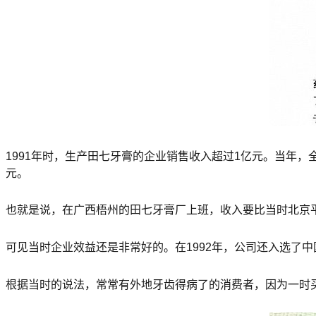
1991年时，生产田七牙膏的企业销售收入超过1亿元。当年，全
元。
也就是说，在广西梧州的田七牙膏厂上班，收入要比当时北京平
可见当时企业效益还是非常好的。在1992年，公司还入选了中
根据当时的说法，常常有外地牙齿得病了的消费者，因为一时