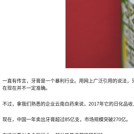
一直有传言，牙膏是一个暴利行业。用网上广泛引用的说法，牙膏
在现在并不一定准确。
不过，拿我们熟悉的企业云南白药来说，2017年它的日化品收
现在，中国一年卖出牙膏超过85亿支，市场规模突破270亿。