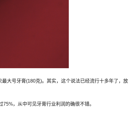
最大号牙膏(180克)。其实，这个说法已经流行十多年了，放
超过75%，从中可见牙膏行业利润的确很不错。