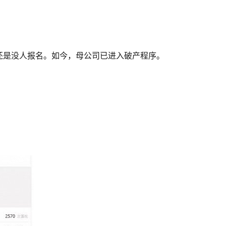
，还是没人报名。如今，母公司已进入破产程序。