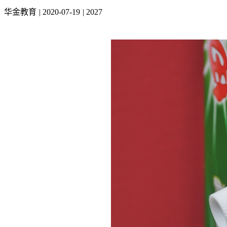
华金教育
|
2020-07-19
|
2027