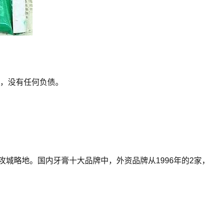
金，没有任何负债。
城略地。国内牙膏十大品牌中，外资品牌从1996年的2家，