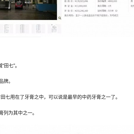
“田七”。
品牌。
材田七用在了牙膏之中，可以说是最早的中药牙膏之一了。
牙膏列为其中之一。