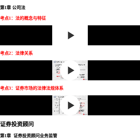
第1章 公司法
考点1：法的概念与特征
考点2：法律关系
考点3：证券市场的法律法规体系
证券投资顾问
第1章 证券投资顾问业务监管