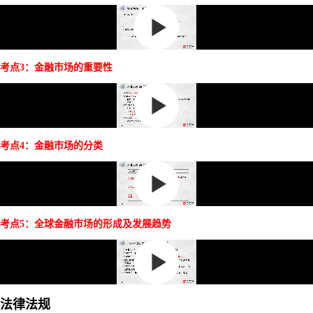
考点3：金融市场的重要性
考点4：金融市场的分类
考点5：全球金融市场的形成及发展趋势
法律法规