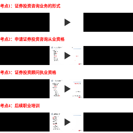
考点1：证券投资咨询业务的形式
考点2：申请证券投资咨询从业资格
考点3：证券投资顾问执业资格
考点4：后续职业培训