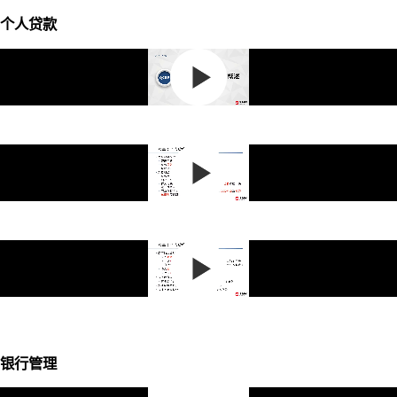
个人贷款
银行管理