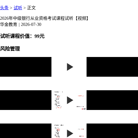
头条
>
试听
>
正文
2026年中级银行从业资格考试课程试听【视频】
华金教育
|
2026-07-30
试听课程价值：99元
风险管理