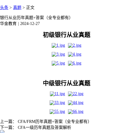
头条
>
真题
>
正文
银行从业历年真题+答案（全专业都有）
华金教育
|
2024-12-27
初级银行从业真题
中级银行从业真题
上一篇：
CFA/FRM历年真题+答案（全专业都有）
下一篇：
CFA一级历年真题及答案解析