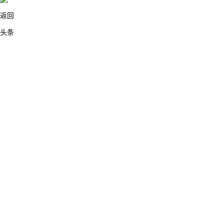
返回
头条