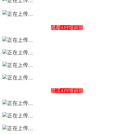
成都AFP培训班
武汉AFP培训班