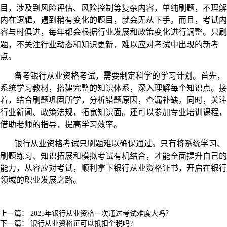
目，涉及到风险评估、风险控制等复杂内容，单纯刷题，不理解
内在逻辑，遇到稍有变化的题目，就会无从下手。而且，考试内
容与时俱进，每年都会根据行业发展和政策变化进行调整。只刷
题，不关注行业动态和知识更新，难以应对考试中出现的新考
点。
备考银行从业资格考试，需要制定科学的学习计划。首先，
系统学习教材，搭建完整的知识体系，深入理解每个知识点。接
着，结合刷题巩固所学，分析错题原因，查漏补缺。同时，关注
行业新闻、政策法规，拓宽知识面。还可以参加专业培训课程，
借助老师的指导，提高学习效率。
银行从业资格考试只刷题难以确保通过。只有将系统学习、
刷题练习、知识拓展和模拟考试有机结合，才能全面提升自己的
能力，从容应对考试，顺利拿下银行从业资格证书，开启在银行
领域的职业发展之路。
上一篇：
2025年银行从业资格一次通过考试难度大吗？
下一篇：
银行从业资格证可以抵扣个税吗?