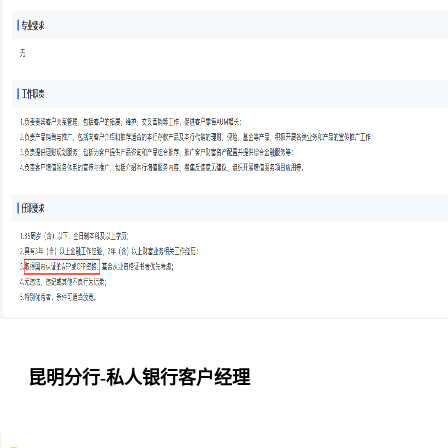
昆明分行-私人银行客户经理