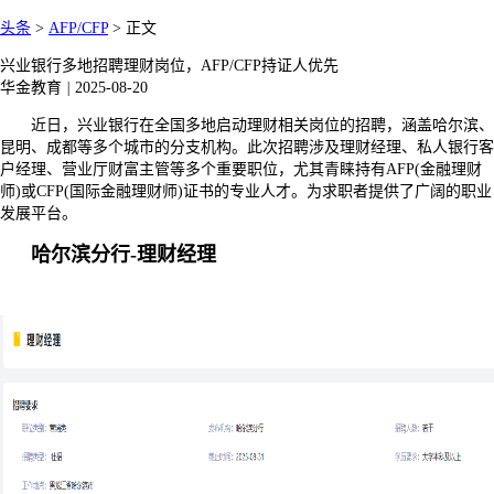
头条
>
AFP/CFP
>
正文
兴业银行多地招聘理财岗位，AFP/CFP持证人优先
华金教育
|
2025-08-20
近日，兴业银行在全国多地启动理财相关岗位的招聘，涵盖哈尔滨、
昆明、成都等多个城市的分支机构。此次招聘涉及理财经理、私人银行客
户经理、营业厅财富主管等多个重要职位，尤其青睐持有AFP(金融理财
师)或CFP(国际金融理财师)证书的专业人才。为求职者提供了广阔的职业
发展平台。
哈尔滨分行-理财经理