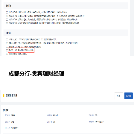
成都分行-贵宾理财经理