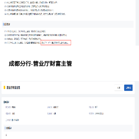
成都分行-营业厅财富主管