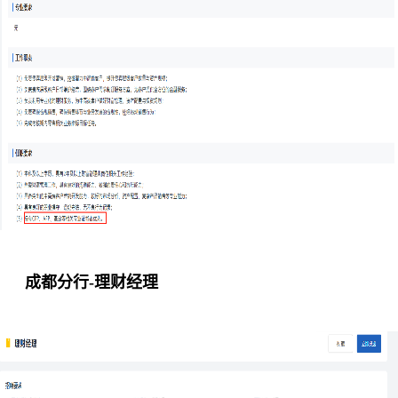
成都分行-理财经理