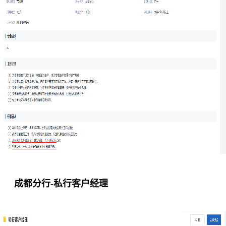
成都分行-私行客户经理