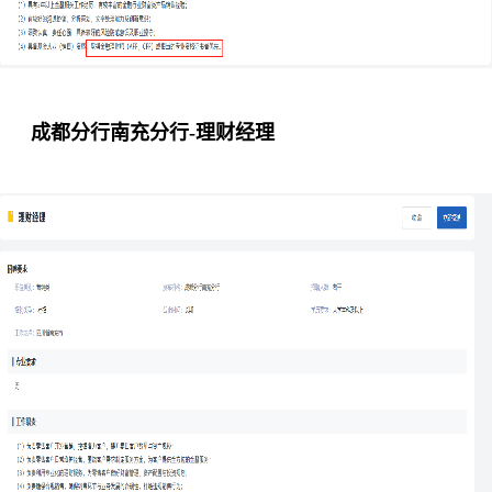
成都分行南充分行-理财经理