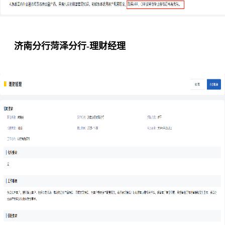
济南分行菏泽分行-理财经理