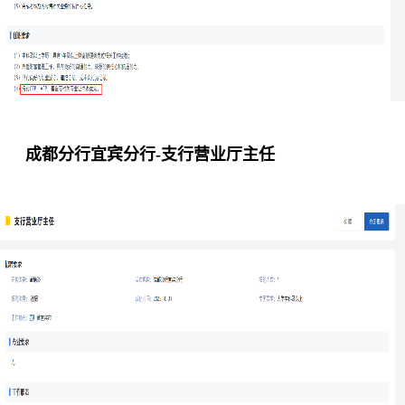
成都分行宜宾分行-支行营业厅主任