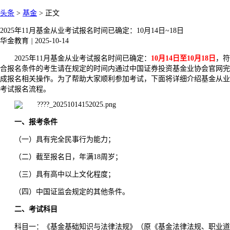
头条
>
基金
>
正文
2025年11月基金从业考试报名时间已确定：10月14日~18日
华金教育
|
2025-10-14
2025年11月基金从业考试报名时间已确定：
10月14日至10月18日
，符
合报名条件的考生请在规定的时间内通过中国证券投资基金业协会官网完
成报名相关操作。为了帮助大家顺利参加考试，下面将详细介绍基金从业
考试报名流程。
一、报考条件
（一）具有完全民事行为能力；
（二）截至报名日，年满18周岁；
（三）具有高中以上文化程度；
（四）中国证监会规定的其他条件。
二、考试科目
科目一：《基金基础知识与法律法规》（原《基金法律法规、职业道