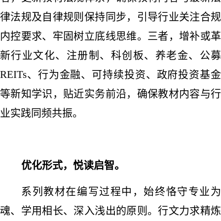
律法规及自律规则保持同步，引导行业关注合规
内控要求、牢固树立底线思维。三者，增补或革
新行业文化、注册制、科创板、养老金、公募
REITs、行为金融、可持续投资、政府投资基金
等新知学识，贴近实务前沿，确保教材内容与行
业实践同频共振。
优化形式，悦读启智。
系列教材在编写过程中，始终恪守专业为
魂、学用相长、深入浅出的原则。行文力求精炼