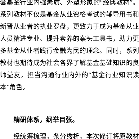
套基金行业内强素质、外塑形象的
“经典教材”
系列教材不仅是基金从业资格考试的辅导用书和
新晋从业者的执业罗盘，更致力于成为基金从业
人员精进专业、提升素养的案头工具书，助力更
多基金从业者践行金融为民的理念。同时，系列
教材也期待成为社会各界了解基金基础知识的良
师益友，担当沟通行业内外的“基金行业知识读
本”角色。
精研体系，纲举目张。
经统筹梳理，条分缕析，本次修订将原教材