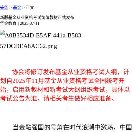
头条
>
基金
>
正文
新版基金从业资格考试统编教材正式发布
华金教育
|
2025-07-11
协会将修订发布基金从业资格考试大纲，计
划自
2025年11月基金从业资格考试全国统考开
始，启用新教材和新考试大纲组织考试，具体以
考试公告为准，请相关考生做好相应准备。
当金融强国的号角在时代浪潮中激荡，中国