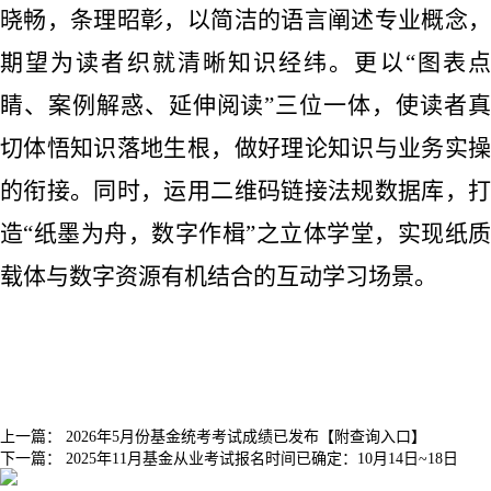
晓畅，条理昭彰，以简洁的语言阐述专业概念，
期望为读者织就清晰知识经纬。更以
“图表
睛、案例解惑、延伸阅读”三位一体，使读者真
切体悟知识落地生根，做好理论知识与业务实操
的衔接。同时，运用二维码链接法规数据库，打
造“纸墨为舟，数字作楫”之立体学堂，实现纸质
载体与数字资源有机结合的互动学习场景。
上一篇：
2026年5月份基金统考考试成绩已发布【附查询入口】
下一篇：
2025年11月基金从业考试报名时间已确定：10月14日~18日