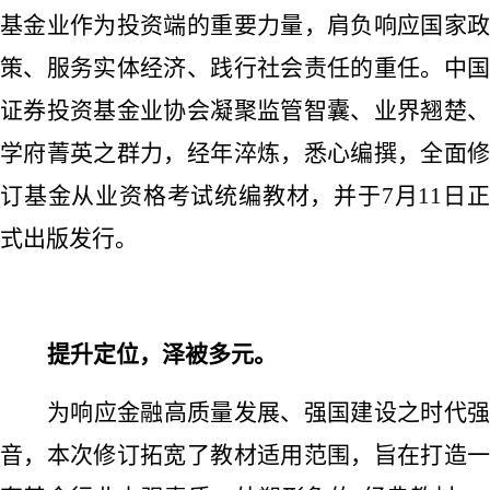
基金业作为投资端的重要力量，肩负响应国家政
策、服务实体经济、践行社会责任的重任。中国
证券投资基金业协会凝聚监管智囊、业界翘楚、
学府菁英之群力，经年淬炼，悉心编撰，全面修
订基金从业资格考试统编教材，并于
7月11日
式出版发行。
提升定位，泽被多元。
为响应金融高质量发展、强国建设之时代强
音，本次修订拓宽了教材适用范围，旨在打造一