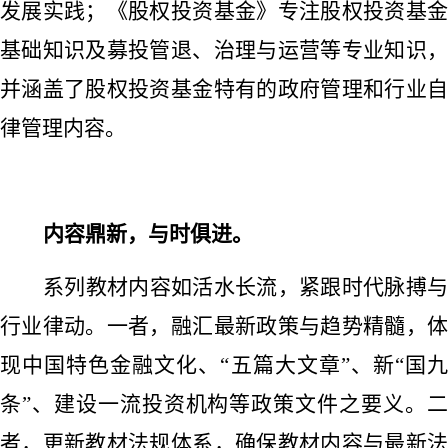
发展实践；《股权投资基金》专注股权投资基金
基础知识及募投管退、治理与运营等专业知识，
并涵盖了股权投资基金特有的政府管理和行业自
律管理内容。
内容鼎新，与时俱进。
系列教材内容如活水长流，紧跟时代脉搏与
行业律动。一者，融汇最新政策与趋势精髓，体
现中国特色金融文化、
“五篇大文章”、新“国
条”、建设一流投资机构等政策文件之要义。二
者，更新教材法规体系，确保教材内容与最新法