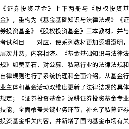
《证券投资基金》上下两册与《股权投资基
金》，重构为《基金基础知识与法律法规》《证
券投资基金》《股权投资基金》三本教材，并与
考试科目一一对应，使系列教材更加逻辑澄明，
层次井然，内容相济。《基金基础知识与法律法
规》如奠基石，对公募、私募行业的法律法规和
自律规则进行了系统梳理和全面介绍，从基金行
业主体和基金活动双维度更新了法律法规的具体
规定；《证券投资基金》深耕证券投资基金专业
技能，全面覆盖关键业务环节，补充了私募证券
投资基金相关内容，并新增了国内基金市场有关