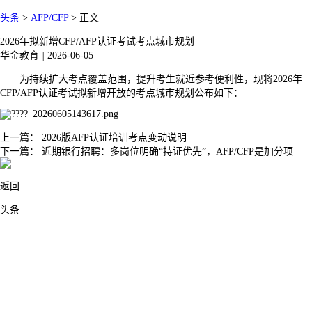
头条
>
AFP/CFP
>
正文
2026年拟新增CFP/AFP认证考试考点城市规划
华金教育
|
2026-06-05
为持续扩大考点覆盖范围，提升考生就近参考便利性，现将2026年
CFP/AFP认证考试拟新增开放的考点城市规划公布如下：
上一篇：
2026版AFP认证培训考点变动说明
下一篇：
近期银行招聘：多岗位明确“持证优先”，AFP/CFP是加分项
返回
头条