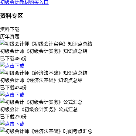
初级会计教材购买入口
资料专区
资料下载
历年真题
初级会计师《初级会计实务》知识点总结
已下载486份
初级会计师《经济法基础》知识点总结
已下载424份
初级会计《初级会计实务》公式汇总
已下载270份