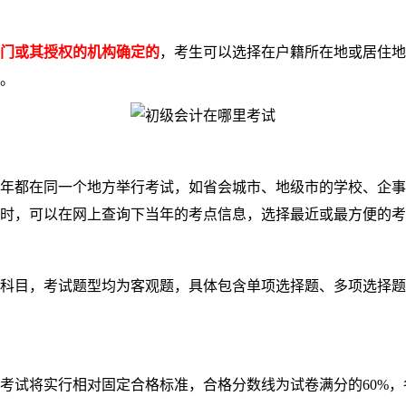
门或其授权的机构确定的
，考生可以选择在户籍所在地或居住地
。
都在同一个地方举行考试，如省会城市、地级市的学校、企事
时，可以在网上查询下当年的考点信息，选择最近或最方便的考
目，考试题型均为客观题，具体包含单项选择题、多项选择题
考试将实行相对固定合格标准，合格分数线为试卷满分的60%，