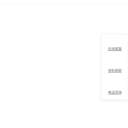
在线客服
资料获取
电话咨询
折