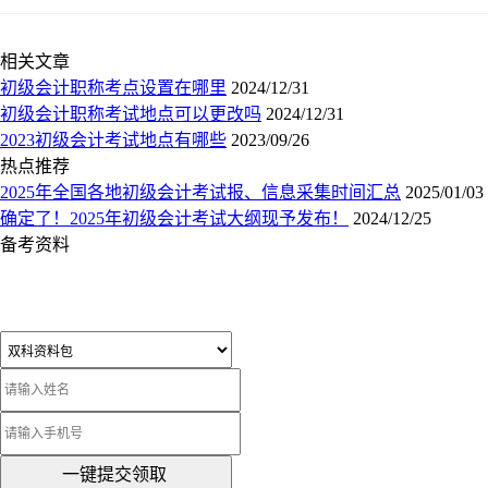
相关文章
初级会计职称考点设置在哪里
2024/12/31
初级会计职称考试地点可以更改吗
2024/12/31
2023初级会计考试地点有哪些
2023/09/26
热点推荐
2025年全国各地初级会计考试报、信息采集时间汇总
2025/01/03
确定了！2025年初级会计考试大纲现予发布！
2024/12/25
备考资料
一键提交领取