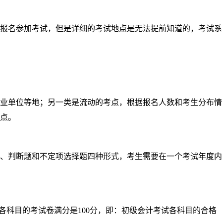
报名参加考试，但是详细的考试地点是无法提前知道的，考试系
业单位等地；另一类是流动的考点，根据报名人数和考生分布情
点。
、判断题和不定项选择题四种形式，考生需要在一个考试年度内
各科目的考试卷满分是100分，即：初级会计考试各科目的合格