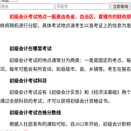
立即查询
初级会计考试地点一般是由各省、自治区、直辖市的财政部
统将随机进行分配，具体考试地点请考生以准考证上的信息为准
初级会计在哪里考试
初级会计考试的地点通常分为两类：一类是固定的考点，每年
况，每年可能会有所变动，如县级市、县、乡镇等。考生在报名
初级会计考试科目
初级会计考试设有《初级会计实务》和《经济法基础》两个科
通过全部科目的考试，才可以获得初级会计资格证书。
初级会计考试合格分数线
根据人社部发布的通知可知，自2022年开始，初级会计职称