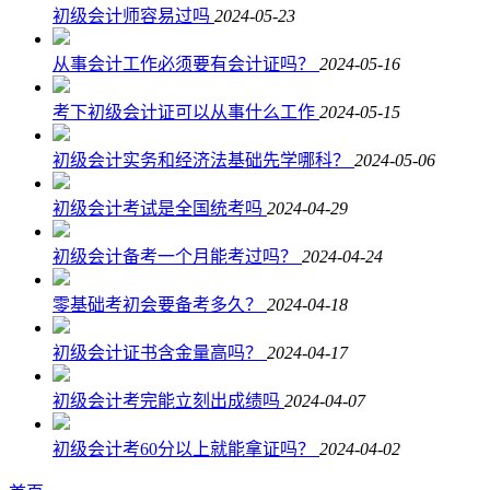
初级会计师容易过吗
2024-05-23
从事会计工作必须要有会计证吗？
2024-05-16
考下初级会计证可以从事什么工作
2024-05-15
初级会计实务和经济法基础先学哪科？
2024-05-06
初级会计考试是全国统考吗
2024-04-29
初级会计备考一个月能考过吗？
2024-04-24
零基础考初会要备考多久？
2024-04-18
初级会计证书含金量高吗？
2024-04-17
初级会计考完能立刻出成绩吗
2024-04-07
初级会计考60分以上就能拿证吗？
2024-04-02