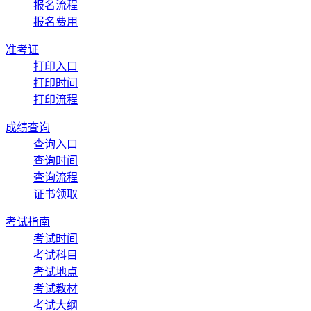
报名流程
报名费用
准考证
打印入口
打印时间
打印流程
成绩查询
查询入口
查询时间
查询流程
证书领取
考试指南
考试时间
考试科目
考试地点
考试教材
考试大纲