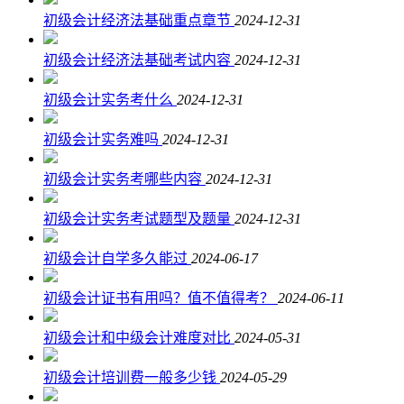
初级会计经济法基础重点章节
2024-12-31
初级会计经济法基础考试内容
2024-12-31
初级会计实务考什么
2024-12-31
初级会计实务难吗
2024-12-31
初级会计实务考哪些内容
2024-12-31
初级会计实务考试题型及题量
2024-12-31
初级会计自学多久能过
2024-06-17
初级会计证书有用吗？值不值得考？
2024-06-11
初级会计和中级会计难度对比
2024-05-31
初级会计培训费一般多少钱
2024-05-29