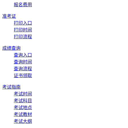
报名费用
准考证
打印入口
打印时间
打印流程
成绩查询
查询入口
查询时间
查询流程
证书领取
考试指南
考试时间
考试科目
考试地点
考试教材
考试大纲