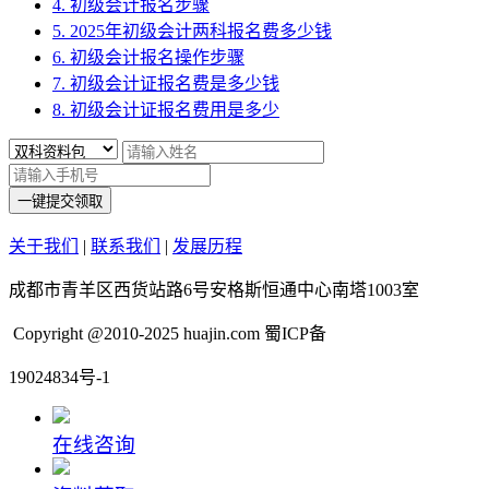
4. 初级会计报名步骤
5. 2025年初级会计两科报名费多少钱
6. 初级会计报名操作步骤
7. 初级会计证报名费是多少钱
8. 初级会计证报名费用是多少
一键提交领取
关于我们
|
联系我们
|
发展历程
成都市青羊区西货站路6号安格斯恒通中心南塔1003室
Copyright @2010-2025 huajin.com 蜀ICP备
19024834号-1
在线咨询