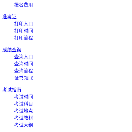
报名费用
准考证
打印入口
打印时间
打印流程
成绩查询
查询入口
查询时间
查询流程
证书领取
考试指南
考试时间
考试科目
考试地点
考试教材
考试大纲