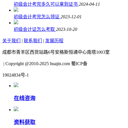
初级会计考完多久可以拿到证书
2024-04-11
初级会计考完怎么领证
2023-12-01
初级会计证怎么考取
2023-10-20
关于我们
|
联系我们
|
发展历程
成都市青羊区西货站路6号安格斯恒通中心南塔1003室
| Copyright @2010-2025 huajin.com 蜀ICP备
19024834号-1
在线咨询
资料获取