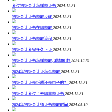
考过初级会计怎样领证书
2024-12-31
初级会计证书领取步骤
2024-12-31
初级会计证书在哪领取
2024-12-31
初级会计证书领取流程
2024-12-31
初级会计考完多久下证
2024-12-31
初级会计证书怎样领取,详情解读!
2024-12-31
2024年初级会计证怎么领取
2024-12-31
初级会计证是纸质还是电子的？
2024-12-31
初级会计考过了去哪里领证书
2024-12-31
2024年初级会计师证书领取时间
2024-05-10