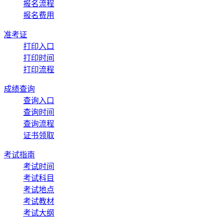
报名流程
报名费用
准考证
打印入口
打印时间
打印流程
成绩查询
查询入口
查询时间
查询流程
证书领取
考试指南
考试时间
考试科目
考试地点
考试教材
考试大纲