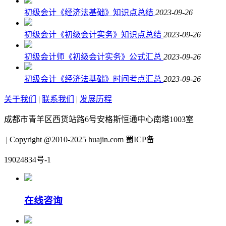
初级会计《经济法基础》知识点总结
2023-09-26
初级会计《初级会计实务》知识点总结
2023-09-26
初级会计师《初级会计实务》公式汇总
2023-09-26
初级会计《经济法基础》时间考点汇总
2023-09-26
关于我们
|
联系我们
|
发展历程
成都市青羊区西货站路6号安格斯恒通中心南塔1003室
| Copyright @2010-2025 huajin.com 蜀ICP备
19024834号-1
在线咨询