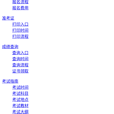
报名流程
报名费用
准考证
打印入口
打印时间
打印流程
成绩查询
查询入口
查询时间
查询流程
证书领取
考试指南
考试时间
考试科目
考试地点
考试教材
考试大纲