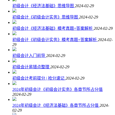
初级会计《经济法基础》思维导图
2024-02-29
初级会计《初级会计实务》思维导图
2024-02-29
初级会计《经济法基础》模考真题+答案解析
2024-02-29
初级会计《初级会计实务》模考真题+答案解析
2024-02-
29
初级会计入门前导
2024-02-29
初级会计易错点整理
2024-02-29
初级会计考前提分 | 抢分速记
2024-02-29
2024年初级会计《初级会计实务》各章节所占分值
2024-02-29
2024年初级会计《经济法基础》各章节所占分值
2024-
02-29