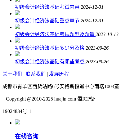
初级会计经济法基础考试内容
2024-12-31
初级会计经济法基础重点章节
2024-12-31
初级会计经济法基础考试题型及题量
2023-10-13
初级会计经济法基础多少分及格
2023-09-26
初级会计经济法基础有哪些考点
2023-09-26
关于我们
|
联系我们
|
发展历程
成都市青羊区西货站路6号安格斯恒通中心南塔1003室
| Copyright @2010-2025 huajin.com 蜀ICP备
19024834号-1
在线咨询