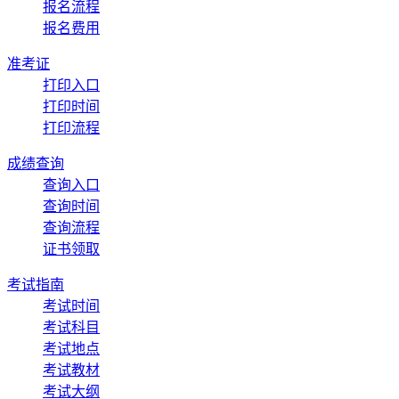
报名流程
报名费用
准考证
打印入口
打印时间
打印流程
成绩查询
查询入口
查询时间
查询流程
证书领取
考试指南
考试时间
考试科目
考试地点
考试教材
考试大纲