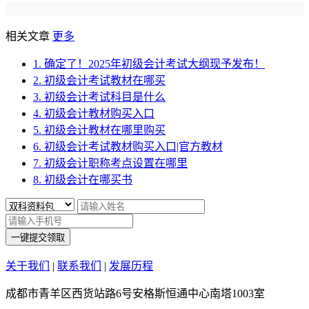
相关文章
更多
1. 确定了！2025年初级会计考试大纲现予发布！
2. 初级会计考试教材在哪买
3. 初级会计考试科目是什么
4. 初级会计教材购买入口
5. 初级会计教材在哪里购买
6. 初级会计考试教材购买入口|官方教材
7. 初级会计职称考点设置在哪里
8. 初级会计在哪买书
一键提交领取
关于我们
|
联系我们
|
发展历程
成都市青羊区西货站路6号安格斯恒通中心南塔1003室