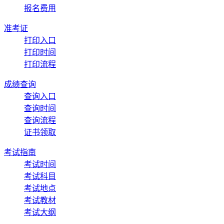
报名费用
准考证
打印入口
打印时间
打印流程
成绩查询
查询入口
查询时间
查询流程
证书领取
考试指南
考试时间
考试科目
考试地点
考试教材
考试大纲