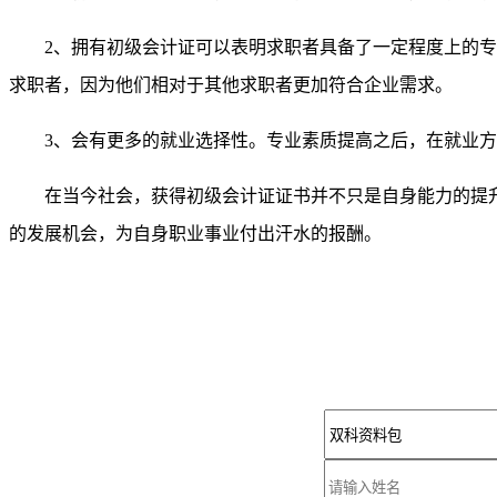
2、拥有初级会计证可以表明求职者具备了一定程度上的专业
求职者，因为他们相对于其他求职者更加符合企业需求。
3、会有更多的就业选择性。专业素质提高之后，在就业方
在当今社会，获得初级会计证证书并不只是自身能力的提升
的发展机会，为自身职业事业付出汗水的报酬。