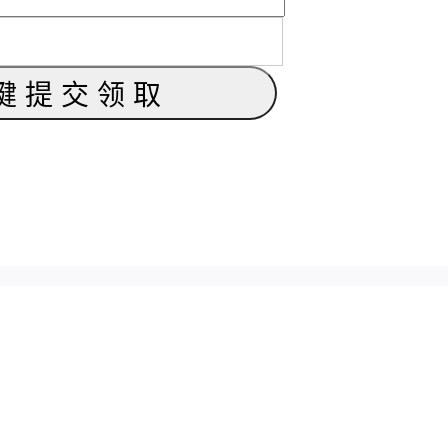
键提交领取