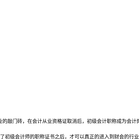
的敲门砖，在会计从业资格证取消后，初级会计职称成为会计
了初级会计师的职称证书之后，才可以真正的进入到财会的行业