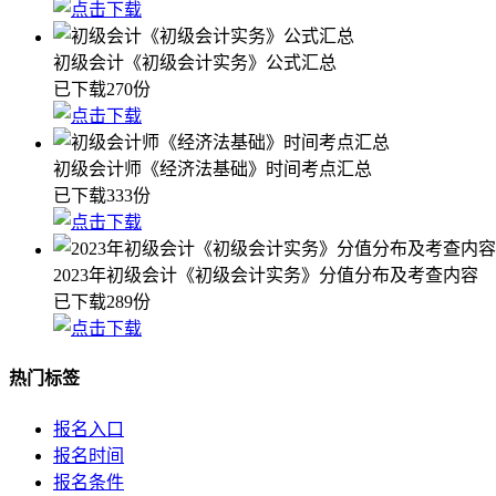
初级会计《初级会计实务》公式汇总
已下载270份
初级会计师《经济法基础》时间考点汇总
已下载333份
2023年初级会计《初级会计实务》分值分布及考查内容
已下载289份
热门标签
报名入口
报名时间
报名条件