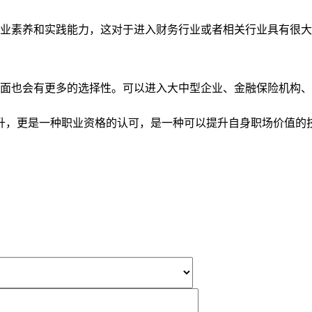
素养和实践能力，这对于进入财务行业或者相关行业具有很大
面也会有更多的选择性。可以进入大中型企业、金融保险机构、
，更是一种职业资格的认可，是一种可以提升自身职场价值的技