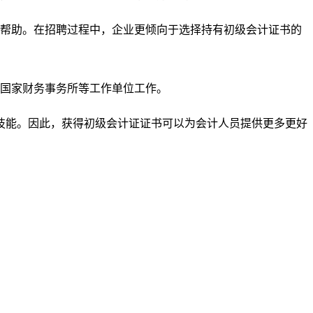
帮助。在招聘过程中，企业更倾向于选择持有初级会计证书的
国家财务事务所等工作单位工作。
能。因此，获得初级会计证证书可以为会计人员提供更多更好