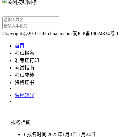
Copyright @2010-2025 huajin.com 蜀ICP备19024834号-1
首页
考试报名
准考证打印
考试指南
考试成绩
资格证书
课程辅导
报考指南
1
报名时间
2025年1月3日-1月24日