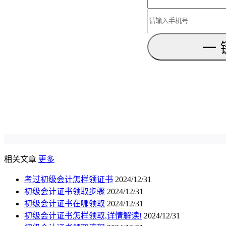
一
相关文章
更多
考过初级会计怎样领证书
2024/12/31
初级会计证书领取步骤
2024/12/31
初级会计证书在哪领取
2024/12/31
初级会计证书怎样领取,详情解读!
2024/12/31