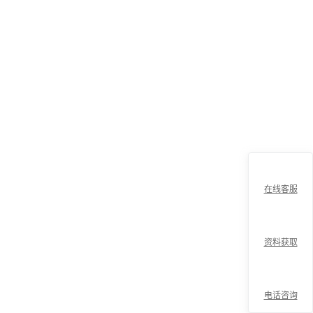
在线客服
资料获取
电话咨询
折