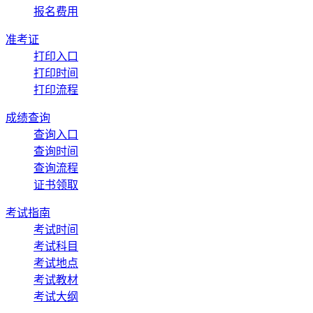
报名费用
准考证
打印入口
打印时间
打印流程
成绩查询
查询入口
查询时间
查询流程
证书领取
考试指南
考试时间
考试科目
考试地点
考试教材
考试大纲