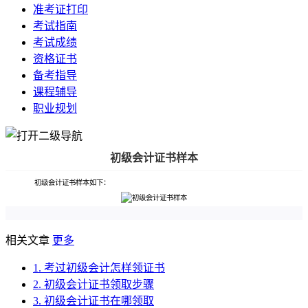
准考证打印
考试指南
考试成绩
资格证书
备考指导
课程辅导
职业规划
初级会计证书样本
初级会计证书样本如下：
相关文章
更多
1. 考过初级会计怎样领证书
2. 初级会计证书领取步骤
3. 初级会计证书在哪领取