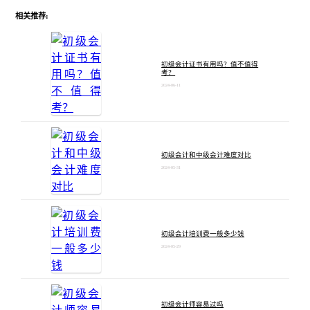
相关推荐:
初级会计证书有用吗？值不值得
考？
2024-06-11
初级会计和中级会计难度对比
2024-05-31
初级会计培训费一般多少钱
2024-05-29
初级会计师容易过吗