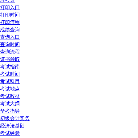
准考证
打印入口
打印时间
打印流程
成绩查询
查询入口
查询时间
查询流程
证书领取
考试指南
考试时间
考试科目
考试地点
考试教材
考试大纲
备考指导
初级会计实务
经济法基础
考试经验