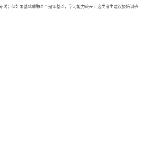
考试；但如果基础薄弱甚至是零基础，学习能力较差，这类考生建议报培训班