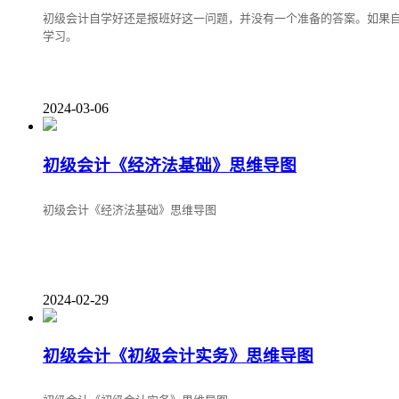
初级会计自学好还是报班好这一问题，并没有一个准备的答案。如果
学习。
2024-03-06
初级会计《经济法基础》思维导图
初级会计《经济法基础》思维导图
2024-02-29
初级会计《初级会计实务》思维导图