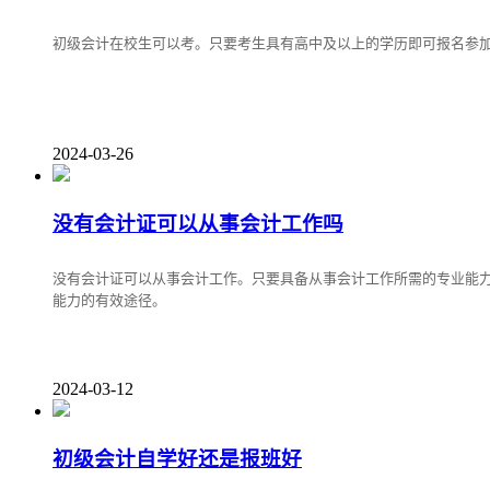
初级会计在校生可以考。只要考生具有高中及以上的学历即可报名参
2024-03-26
没有会计证可以从事会计工作吗
没有会计证可以从事会计工作。只要具备从事会计工作所需的专业能
能力的有效途径。
2024-03-12
初级会计自学好还是报班好