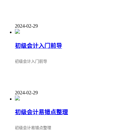
2024-02-29
初级会计入门前导
初级会计入门前导
2024-02-29
初级会计易错点整理
初级会计易错点整理