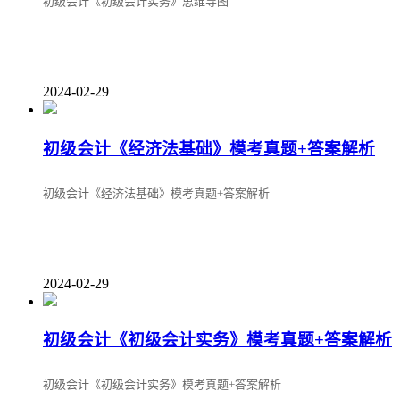
初级会计《初级会计实务》思维导图
2024-02-29
初级会计《经济法基础》模考真题+答案解析
初级会计《经济法基础》模考真题+答案解析
2024-02-29
初级会计《初级会计实务》模考真题+答案解析
初级会计《初级会计实务》模考真题+答案解析