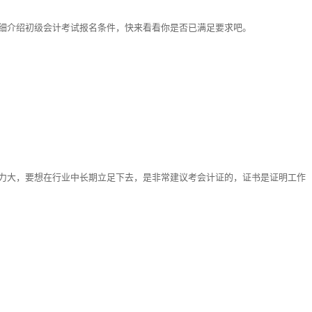
细介绍初级会计考试报名条件，快来看看你是否已满足要求吧。
力大，要想在行业中长期立足下去，是非常建议考会计证的，证书是证明工作