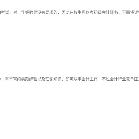
加考试，对工作经验是没有要求的，因此在校生可以考初级会计证书。下面将详
力，有丰富的实践经验以及理论知识，即可从事会计工作，不过会计行业竞争压