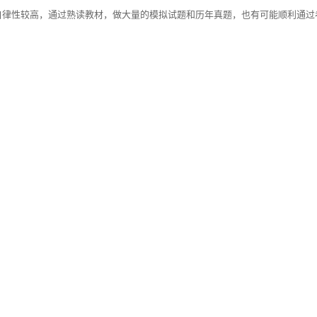
自律性较高，通过熟读教材，做大量的模拟试题和历年真题，也有可能顺利通过