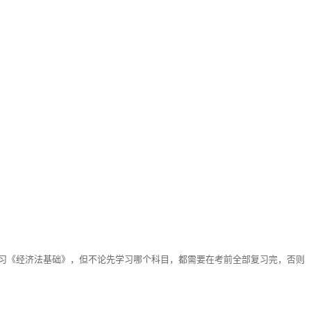
习《经济法基础》，但不论先学习哪个科目，都需要在考前全部复习完，否则