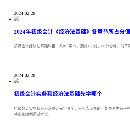
2024-02-29
2024年初级会计《经济法基础》各章节所占分
初级会计经济法基础科目一共8个章节，满分100分，60分合格，为
2024-02-29
初级会计实务和经济法基础先学哪个
初级会计实务和经济法基础先学哪个，是因人而异的。如果考生有一
将很难顺利通过考试。