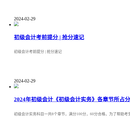
2024-02-29
初级会计考前提分 | 抢分速记
初级会计考前提分 | 抢分速记
2024-02-29
2024年初级会计《初级会计实务》各章节所占
初级会计实务科目一共8个章节，满分100分，60分合格，为了帮助