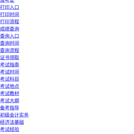
准考证
打印入口
打印时间
打印流程
成绩查询
查询入口
查询时间
查询流程
证书领取
考试指南
考试时间
考试科目
考试地点
考试教材
考试大纲
备考指导
初级会计实务
经济法基础
考试经验