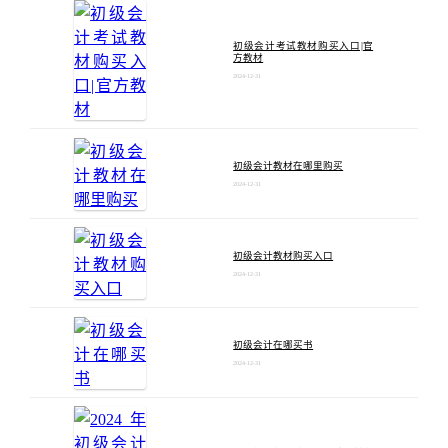
初级会计考试教材购买入口|官
方教材
2024-12-31
初级会计教材在哪里购买
2024-12-31
初级会计教材购买入口
2024-12-31
初级会计在哪买书
2024-12-31