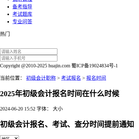
备考指导
考试题库
专业问答
热门
Copyright @2010-2025 huajin.com 蜀ICP备19024834号-1
当前位置：
初级会计职称
>
考试报名
>
报名时间
2025年初级会计报名时间在什么时候
2024-06-20 15:52
字体：
大
小
初级会计报名、考试、查分时间提前通知