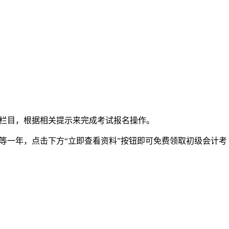
”栏目，根据相关提示来完成考试报名操作。
等一年，点击下方“立即查看资料”按钮即可免费领取初级会计考