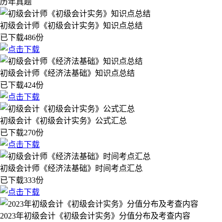
历年真题
初级会计师《初级会计实务》知识点总结
已下载486份
初级会计师《经济法基础》知识点总结
已下载424份
初级会计《初级会计实务》公式汇总
已下载270份
初级会计师《经济法基础》时间考点汇总
已下载333份
2023年初级会计《初级会计实务》分值分布及考查内容