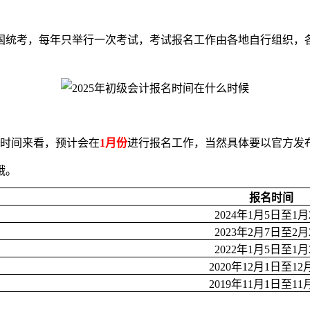
国统考，每年只举行一次考试，考试报名工作由各地自行组织，
时间来看，预计会在
1月份
进行报名工作，当然具体要以官方发
哦。
报名时间
2024年1月5日至1月
2023年2月7日至2月
2022年1月5日至1月
2020年12月1日至12
2019年11月1日至11