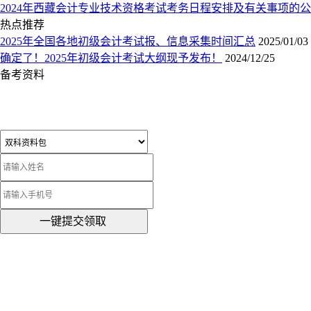
2024年西藏会计专业技术资格考试考务日程安排及有关事项的
热点推荐
2025年全国各地初级会计考试报、信息采集时间汇总
2025/01/03
确定了！2025年初级会计考试大纲现予发布！
2024/12/25
备考资料
一键提交领取