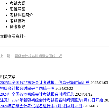
考试大纲
思维导图
考试课程简介
考试技巧
备考指导
立即查看资料>
上一篇：
初级会计报名时间是全国统一吗
相关文章
2025年全国各地初级会计考试报、信息采集时间汇总
2025/01/03
初级会计报名时间是全国统一吗
2024/03/22
2024年全国各地初级会计考试报名时间汇总
2024/01/12
注意！2024年新疆初级会计考试报名时间调整为1月15日开始
20
2024年初级会计考试报名进行中(1月5日-1月26日)
2024/01/11