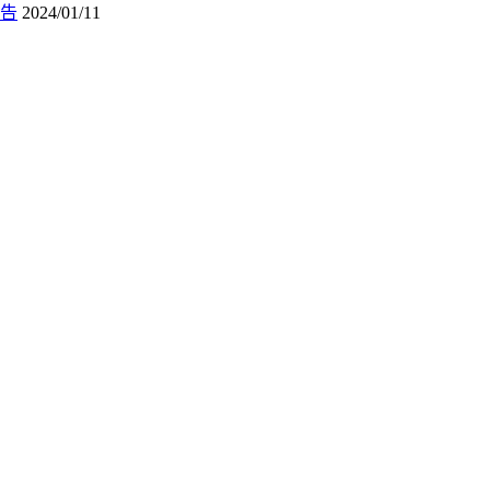
公告
2024/01/11