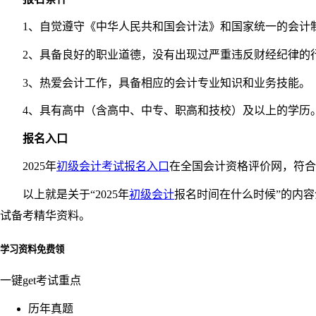
1、自觉遵守《中华人民共和国会计法》和国家统一的会计
2、具备良好的职业道德，没有出现过严重违反财经纪律的
3、热爱会计工作，具备相应的会计专业知识和业务技能。
4、具有高中（含高中、中专、职高和技校）及以上的学历
报名入口
2025年
初级会计考试报名入口
在全国会计资格评价网，符合
以上就是关于“2025年
初级会计
报名时间在什么时候”的内
试备考精华资料。
学习资料免费领
一键get考试重点
历年真题