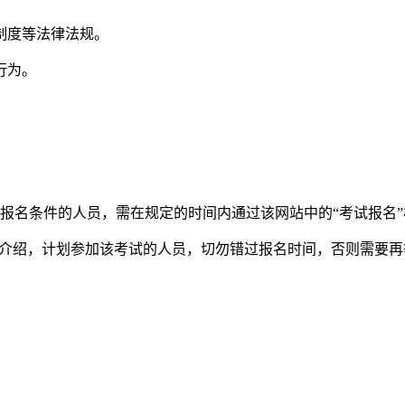
制度等法律法规。
行为。
。
报名条件的人员，需在规定的时间内通过该网站中的“考试报名
容介绍，计划参加该考试的人员，切勿错过报名时间，否则需要再