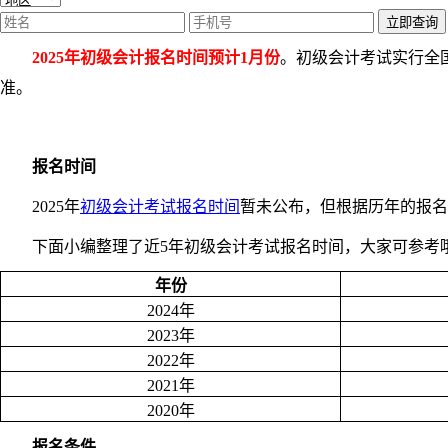
立即查询
2025年初级会计报名时间预计1月份
。初级会计考试实行全
准。
报名时间
2025年
初级会计考试报名时间
暂未公布，但根据历年的报名
下面小编整理了近5年初级会计考试报名时间，大家可参考
年份
2024年
2023年
2022年
2021年
2020年
报名条件