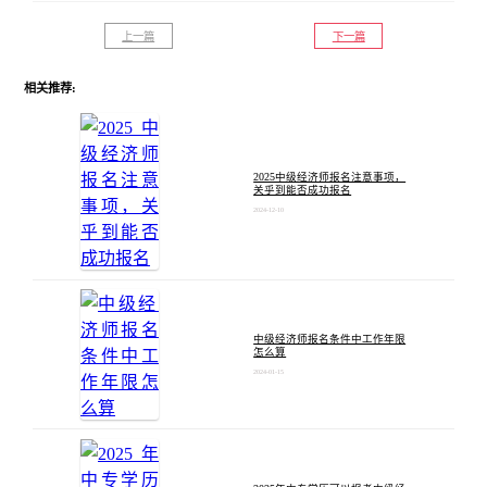
上一篇
下一篇
相关推荐:
2025中级经济师报名注意事项，
关乎到能否成功报名
2024-12-10
中级经济师报名条件中工作年限
怎么算
2024-01-15