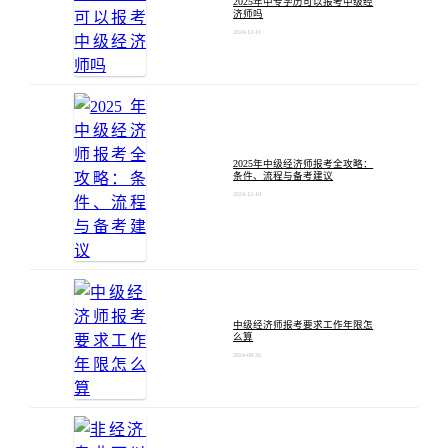
2025年中专学历可以报考中级经
济师吗
2024-12-10
2025年中级经济师报考全攻略：
条件、流程与备考建议
2024-12-10
中级经济师报考要求工作年限怎
么算
2024-08-26