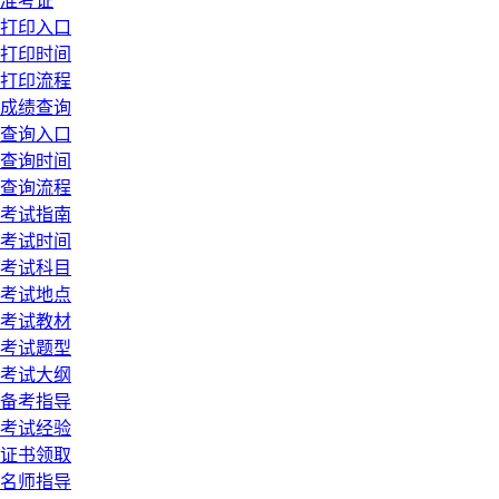
准考证
打印入口
打印时间
打印流程
成绩查询
查询入口
查询时间
查询流程
考试指南
考试时间
考试科目
考试地点
考试教材
考试题型
考试大纲
备考指导
考试经验
证书领取
名师指导