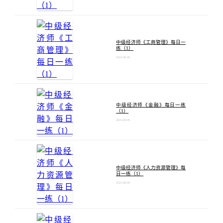
中级经济师《工商管理》每日一
练（1）
2023-08-09
中级经济师《金融》每日一练
（1）
2023-08-09
中级经济师《人力资源管理》每
日一练（1）
2023-08-09