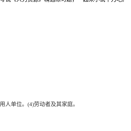
)用人单位。(4)劳动者及其家庭。