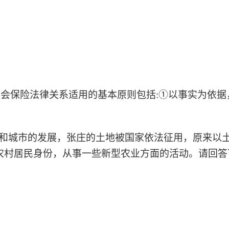
社会保险法律关系适用的基本原则包括:①以事实为依据
经济和城市的发展，张庄的土地被国家依法征用，原来
农村居民身份，从事一些新型农业方面的活动。请回答