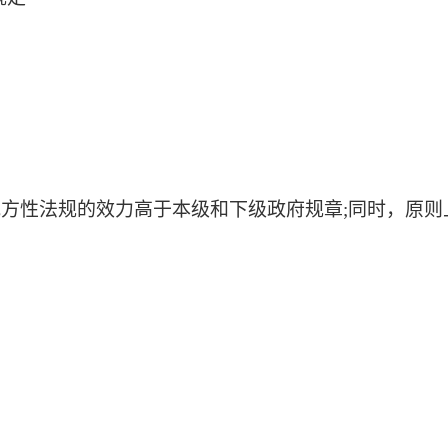
地方性法规的效力高于本级和下级政府规章;同时，原则