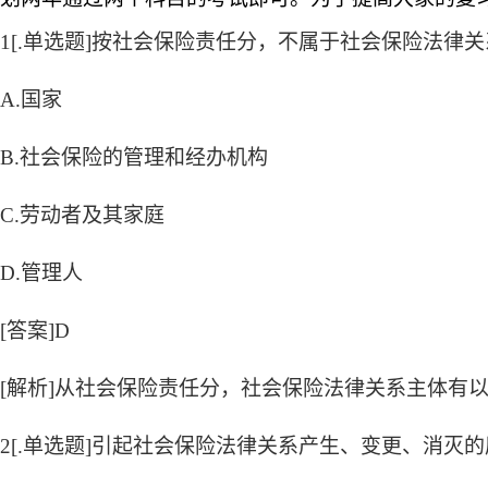
1[.单选题]按社会保险责任分，不属于社会保险法律关
A.国家
B.社会保险的管理和经办机构
C.劳动者及其家庭
D.管理人
[答案]D
[解析]从社会保险责任分，社会保险法律关系主体有以下
2[.单选题]引起社会保险法律关系产生、变更、消灭的