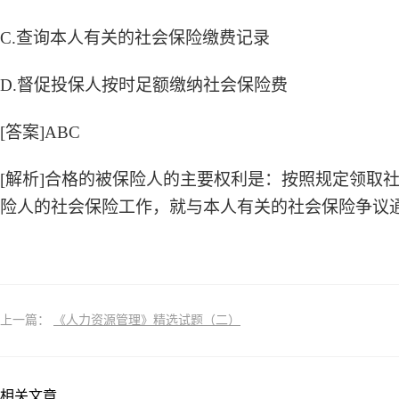
C.查询本人有关的社会保险缴费记录
D.督促投保人按时足额缴纳社会保险费
[答案]ABC
[解析]合格的被保险人的主要权利是：按照规定领取
险人的社会保险工作，就与本人有关的社会保险争议
上一篇：
《人力资源管理》精选试题（二）
相关文章