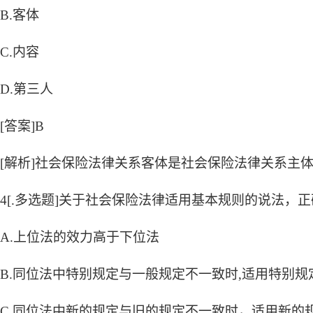
B.客体
C.内容
D.第三人
[答案]B
[解析]社会保险法律关系客体是社会保险法律关系主
4[.多选题]关于社会保险法律适用基本规则的说法，正
A.上位法的效力高于下位法
B.同位法中特别规定与一般规定不一致时,适用特别规
C.同位法中新的规定与旧的规定不一致时，适用新的