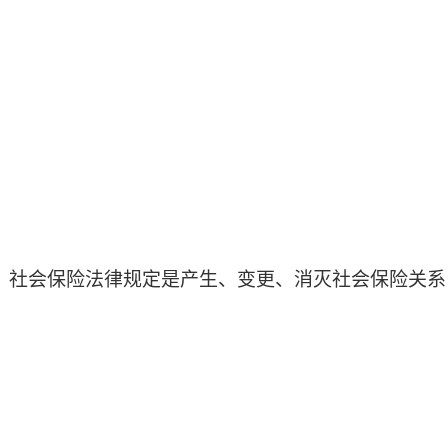
。社会保险法律规定是产生、变更、消灭社会保险关系