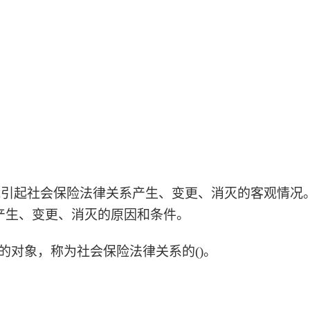
能引起社会保险法律关系产生、变更、消灭的客观情况
产生、变更、消灭的原因和条件。
向的对象，称为社会保险法律关系的()。