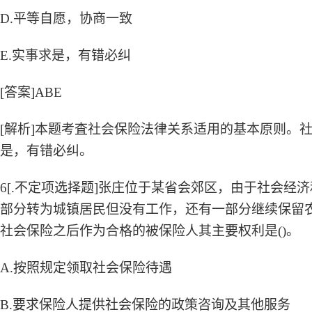
D.平等自愿，协商一致
E.实事求是，有错必纠
[答案]ABE
[解析]本题考査社会保险法律关系适用的基本原则。
是，有错必纠。
6[.不定项选择题]张庄位于某省会郊区，由于社会
部分转为城镇居民但没有工作，还有一部分继续保留
社会保险之后作为合格的被保险人其主要权利是()。
A.按照规定领取社会保险待遇
B.要求保险人提供社会保险的政策咨询及其他服务