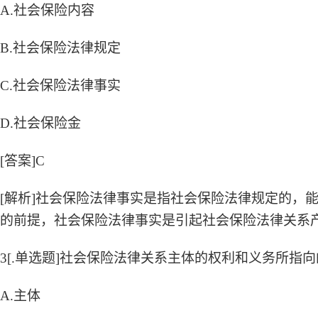
A.社会保险内容
B.社会保险法律规定
C.社会保险法律事实
D.社会保险金
[答案]C
[解析]社会保险法律事实是指社会保险法律规定的，
的前提，社会保险法律事实是引起社会保险法律关系
3[.单选题]社会保险法律关系主体的权利和义务所指
A.主体