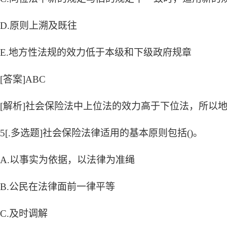
D.原则上溯及既往
E.地方性法规的效力低于本级和下级政府规章
[答案]ABC
[解析]社会保险法中上位法的效力高于下位法，所以
5[.多选题]社会保险法律适用的基本原则包括()。
A.以事实为依据，以法律为准绳
B.公民在法律面前一律平等
C.及时调解