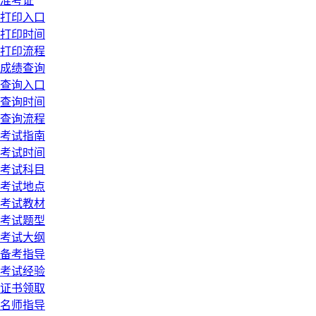
准考证
打印入口
打印时间
打印流程
成绩查询
查询入口
查询时间
查询流程
考试指南
考试时间
考试科目
考试地点
考试教材
考试题型
考试大纲
备考指导
考试经验
证书领取
名师指导