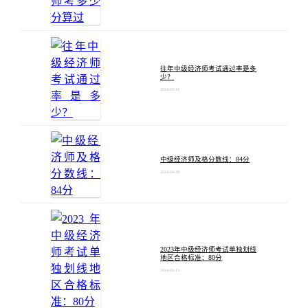
往年中级经济师考试通过率是多
少？
2024-05-10
中级经济师及格分数线：84分
2024-04-28
2023年中级经济师考试单独划线
地区合格标准：80分
2024-03-13