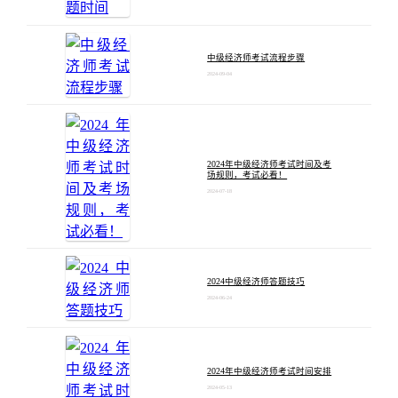
中级经济师考试流程步骤
2024-09-04
2024年中级经济师考试时间及考
场规则，考试必看！
2024-07-18
2024中级经济师答题技巧
2024-06-24
2024年中级经济师考试时间安排
2024-05-13