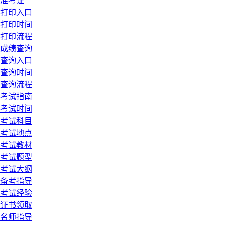
准考证
打印入口
打印时间
打印流程
成绩查询
查询入口
查询时间
查询流程
考试指南
考试时间
考试科目
考试地点
考试教材
考试题型
考试大纲
备考指导
考试经验
证书领取
名师指导