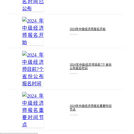
2024年中级经济师报名开始
2024-08-12
2024年中级经济师目前7个省份
公布报名时间
2024-08-05
2024年中级经济师报名重要时间
节点
2024-08-02