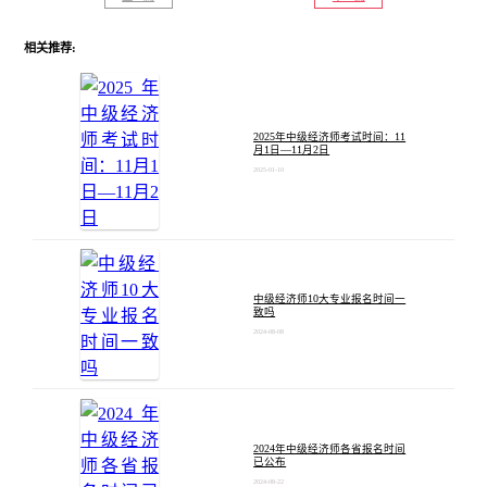
相关推荐:
2025年中级经济师考试时间：11
月1日—11月2日
2025-01-10
中级经济师10大专业报名时间一
致吗
2024-08-08
2024年中级经济师各省报名时间
已公布
2024-08-22