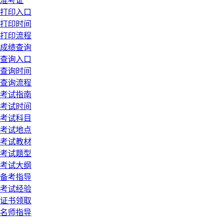
准考证
打印入口
打印时间
打印流程
成绩查询
查询入口
查询时间
查询流程
考试指南
考试时间
考试科目
考试地点
考试教材
考试题型
考试大纲
备考指导
考试经验
证书领取
名师指导