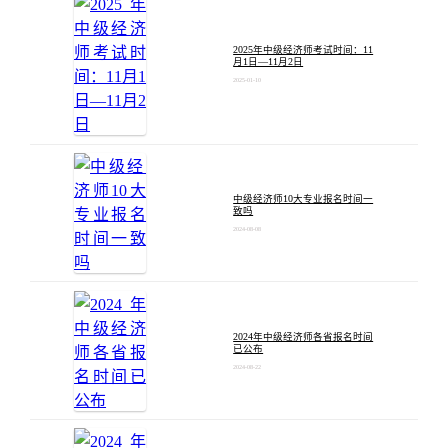
2025年中级经济师考试时间：11
月1日—11月2日
2025-01-10
中级经济师10大专业报名时间一
致吗
2024-08-08
2024年中级经济师各省报名时间
已公布
2024-08-22