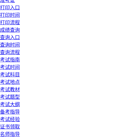
准考证
打印入口
打印时间
打印流程
成绩查询
查询入口
查询时间
查询流程
考试指南
考试时间
考试科目
考试地点
考试教材
考试题型
考试大纲
备考指导
考试经验
证书领取
名师指导