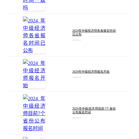
2024年中级经济师各省报名时间
已公布
2024-08-22
2024年中级经济师报名开始
2024-08-12
2024年中级经济师目前7个省份
公布报名时间
2024-08-05