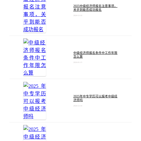
2025中级经济师报名注意事项，
关乎到能否成功报名
2024-12-10
中级经济师报名条件中工作年限
怎么算
2024-01-15
2025年中专学历可以报考中级经
济师吗
2024-12-10