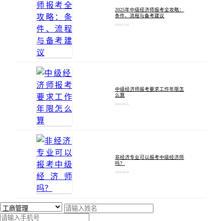
2025年中级经济师报考全攻略：
条件、流程与备考建议
2024-12-10
中级经济师报考要求工作年限怎
么算
2024-08-26
非经济专业可以报考中级经济师
吗？
2024-08-19