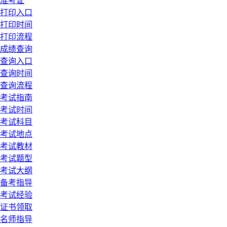
准考证
打印入口
打印时间
打印流程
成绩查询
查询入口
查询时间
查询流程
考试指南
考试时间
考试科目
考试地点
考试教材
考试题型
考试大纲
备考指导
考试经验
证书领取
名师指导