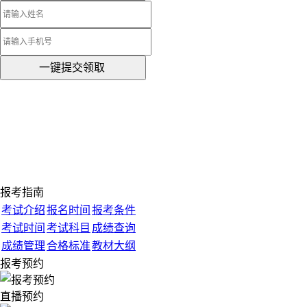
一键提交领取
报考指南
考试介绍
报名时间
报考条件
考试时间
考试科目
成绩查询
成绩管理
合格标准
教材大纲
报考预约
直播预约