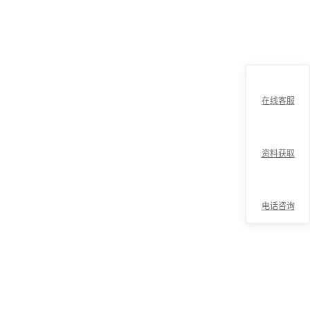
在线客服
资料获取
电话咨询
折