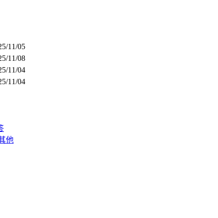
25/11/05
25/11/08
25/11/04
25/11/04
答
其他