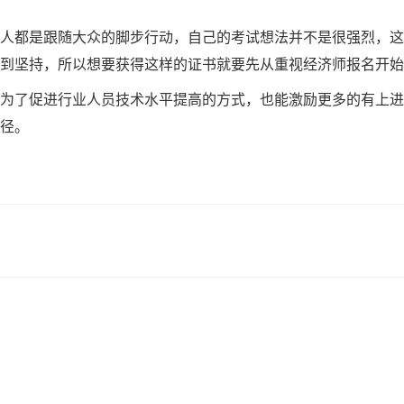
人都是跟随大众的脚步行动，自己的考试想法并不是很强烈，这
到坚持，所以想要获得这样的证书就要先从重视经济师报名开始
为了促进行业人员技术水平提高的方式，也能激励更多的有上进
径。