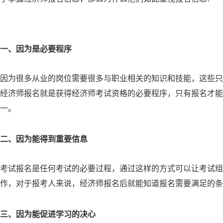
一、因为是必要程序
因为很多从业的岗位需要很多与职业相关的知识和技能，这些只
经济师报名就是获得经济师考试资格的必要程序，只有报名才
一。
二、因为能得到重要信息
考试报名是任何考试的必要过程，通过这样的方式可以让考试
作，对于报考人来说，经济师报名后就能知道报名需要满足的条
三、因为能促进学习的决心