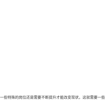
一些特殊的岗位还是需要不断提升才能改变现状，这就需要一些