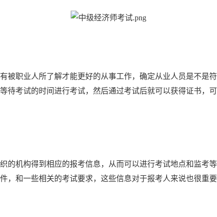
有被职业人所了解才能更好的从事工作，确定从业人员是不是符
能等待考试的时间进行考试，然后通过考试后就可以获得证书，
组织的机构得到相应的报考信息，从而可以进行考试地点和监考
件，和一些相关的考试要求，这些信息对于报考人来说也很重要