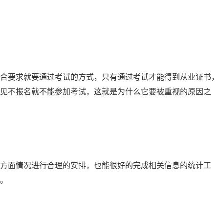
合要求就要通过考试的方式，只有通过考试才能得到从业证书，
可见不报名就不能参加考试，这就是为什么它要被重视的原因之
等方面情况进行合理的安排，也能很好的完成相关信息的统计工
。