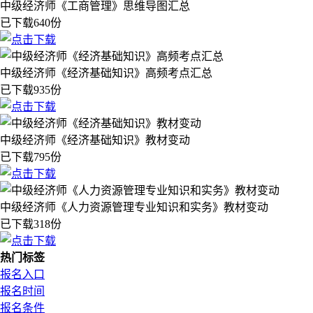
中级经济师《工商管理》思维导图汇总
已下载640份
中级经济师《经济基础知识》高频考点汇总
已下载935份
中级经济师《经济基础知识》教材变动
已下载795份
中级经济师《人力资源管理专业知识和实务》教材变动
已下载318份
热门标签
报名入口
报名时间
报名条件