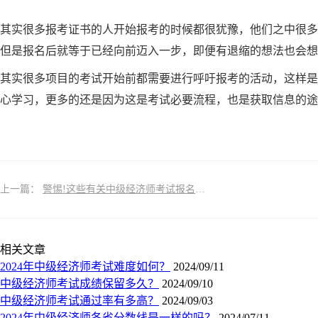
其实很多报考证书的人开始报考的时候都很犹豫，他们之中很多
但是报名后就等于已经向前迈入一步，即便有退缩的想法也会想
其实很多项目的考试开始前都需要进行呼吁报考的活动，这样是
心学习，更多的还是因为这是考试必要流程，也是获取信息的途
上一篇：
警惕!这些有关中级经济师考试报名的不实信息!
相关文章
2024年中级经济师考试难度如何？
2024/09/11
中级经济师考试成绩保留多久？
2024/09/10
中级经济师考试通过率有多高？
2024/09/03
2024年中级经济师各省分数线是一样的吗？
2024/07/11