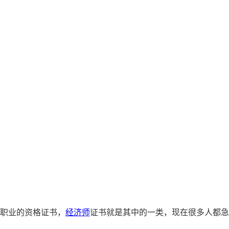
职业的资格证书，
经济师
证书就是其中的一类，现在很多人都急