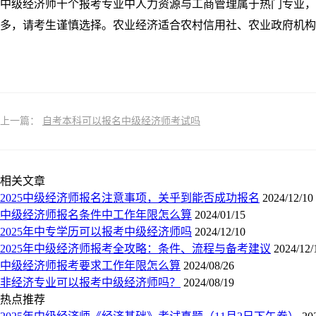
中级经济师十个报考专业中人力资源与工商管理属于热门专业，
多，请考生谨慎选择。农业经济适合农村信用社、农业政府机构
上一篇：
自考本科可以报名中级经济师考试吗
相关文章
2025中级经济师报名注意事项，关乎到能否成功报名
2024/12/10
中级经济师报名条件中工作年限怎么算
2024/01/15
2025年中专学历可以报考中级经济师吗
2024/12/10
2025年中级经济师报考全攻略：条件、流程与备考建议
2024/12/
中级经济师报考要求工作年限怎么算
2024/08/26
非经济专业可以报考中级经济师吗？
2024/08/19
热点推荐