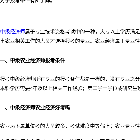
对于报考条件有所了解。
中级经济师
属于专业技术资格考试中的一种，大专以上学历满足
事农业相关工作的人员才选择报考的专业。农业经济属于专业性
一、
中级农业经济师报考条件
报考中级经济师所有专业的报考条件都是一样的，没有专业之分
本科学历需要4年及以上相关工作经验；第二学士学位或研究生
二、
中级经济师农业经济好考吗
农业局下属单位考的人员较多，考试难度中等偏上；农业专业性