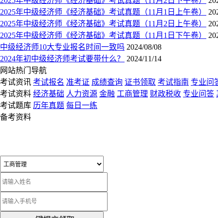
2025年中级经济师《经济基础》考试真题（11月2日下午卷）
20
2025年中级经济师《经济基础》考试真题（11月1日上午卷）
20
2025年中级经济师《经济基础》考试真题（11月2日上午卷）
20
2025年中级经济师《经济基础》考试真题（11月1日下午卷）
20
中级经济师10大专业报名时间一致吗
2024/08/08
2024年初中级经济师考试要带什么？
2024/11/14
网站热门导航
考试资讯
考试报名
准考证
成绩查询
证书领取
考试指南
专业问
考试资料
经济基础
人力资源
金融
工商管理
财政税收
专业问答
考试题库
历年真题
每日一练
备考资料