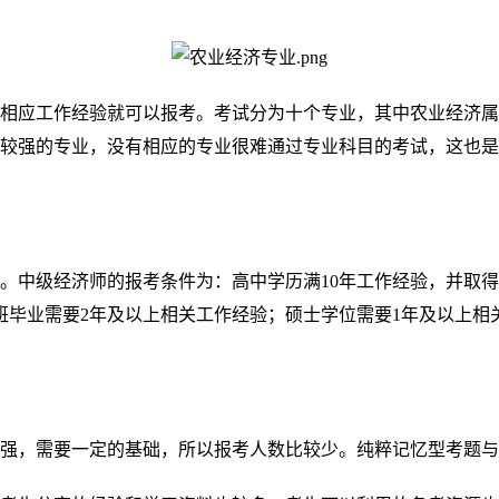
相应工作经验就可以报考。考试分为十个专业，其中农业经济属
较强的专业，没有相应的专业很难通过专业科目的考试，这也是
。中级经济师的报考条件为：高中学历满
10年工作经验，并取
班毕业需要2年及以上相关工作经验；硕士学位需要1年及以上相
强，需要一定的基础，所以报考人数比较少。纯粹记忆型考题与