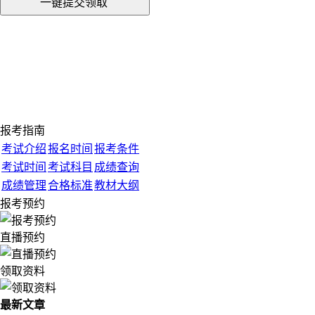
一键提交领取
报考指南
考试介绍
报名时间
报考条件
考试时间
考试科目
成绩查询
成绩管理
合格标准
教材大纲
报考预约
直播预约
领取资料
最新文章