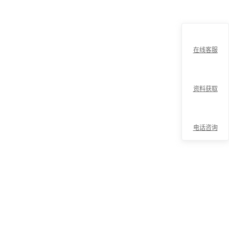
在线客服
资料获取
电话咨询
折