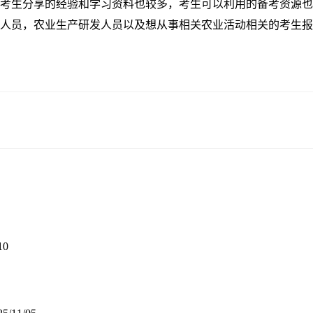
考生分享的经验和学习资料也较多，考生可以利用的备考资源也
人员，农业生产研发人员以及想从事相关农业活动相关的考生报
10