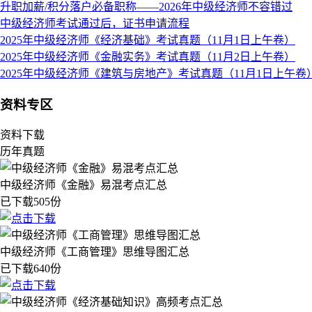
升职加薪/积分落户必备职称——2026年中级经济师不容错过
中级经济师考试通过后，证书申请流程
2025年中级经济师《经济基础》考试真题（11月1日上午卷）
2025年中级经济师《金融实务》考试真题（11月2日上午卷）
2025年中级经济师《建筑与房地产》考试真题（11月1日上午卷
资料专区
资料下载
历年真题
中级经济师《金融》易混考点汇总
已下载505份
中级经济师《工商管理》思维导图汇总
已下载640份