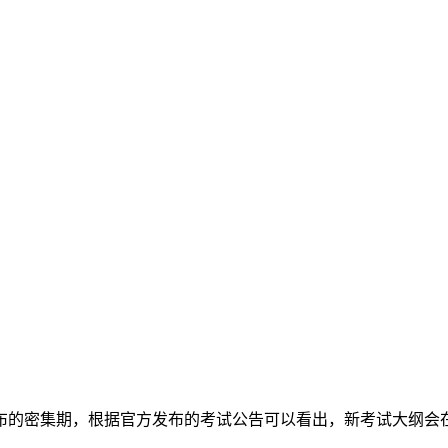
发布的密集期，根据官方发布的考试公告可以看出，新考试大纲会