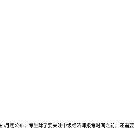
在5月底公布；考生除了要关注中级经济师报考时间之前，还需要