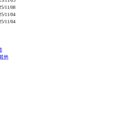
25/11/05
25/11/08
25/11/04
25/11/04
答
其他