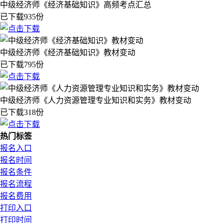
中级经济师《经济基础知识》高频考点汇总
已下载935份
中级经济师《经济基础知识》教材变动
已下载795份
中级经济师《人力资源管理专业知识和实务》教材变动
已下载318份
热门标签
报名入口
报名时间
报名条件
报名流程
报名费用
打印入口
打印时间