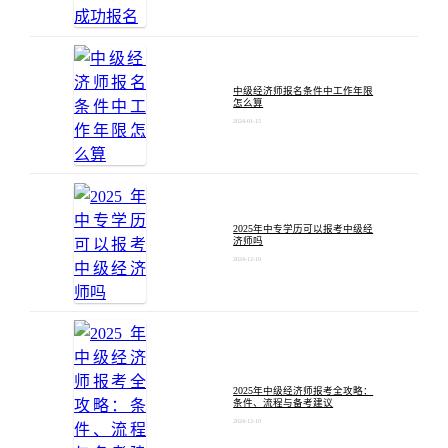
中级经济师报名条件中工作年限
怎么算
2024-01-15
2025年中专学历可以报考中级经
济师吗
2024-12-10
2025年中级经济师报考全攻略：
条件、流程与备考建议
2024-12-10