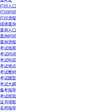
准考证
打印入口
打印时间
打印流程
成绩查询
查询入口
查询时间
查询流程
考试指南
考试时间
考试科目
考试地点
考试教材
考试题型
考试大纲
备考指导
考试经验
证书领取
名师指导