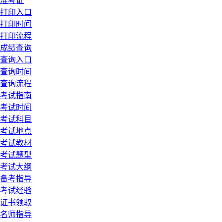
准考证
打印入口
打印时间
打印流程
成绩查询
查询入口
查询时间
查询流程
考试指南
考试时间
考试科目
考试地点
考试教材
考试题型
考试大纲
备考指导
考试经验
证书领取
名师指导