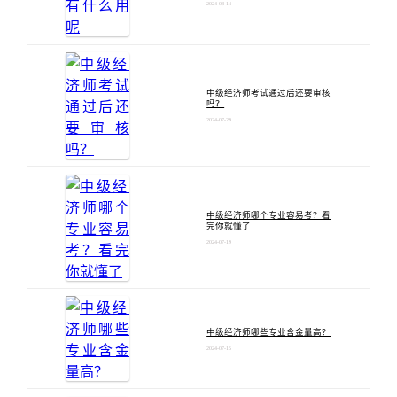
2024-08-14
中级经济师考试通过后还要审核
吗？
2024-07-29
中级经济师哪个专业容易考？看
完你就懂了
2024-07-19
中级经济师哪些专业含金量高？
2024-07-15