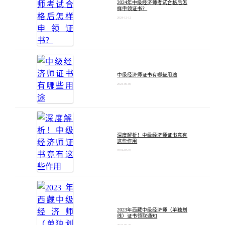
2024年中级经济师考试合格后怎
样申领证书？
2024-12-12
中级经济师证书有哪些用途
2024-09-05
深度解析！中级经济师证书竟有
这些作用
2024-07-26
2023年西藏中级经济师（单独划
线）证书领取通知
2024-06-26