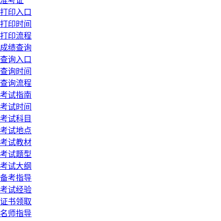
准考证
打印入口
打印时间
打印流程
成绩查询
查询入口
查询时间
查询流程
考试指南
考试时间
考试科目
考试地点
考试教材
考试题型
考试大纲
备考指导
考试经验
证书领取
名师指导