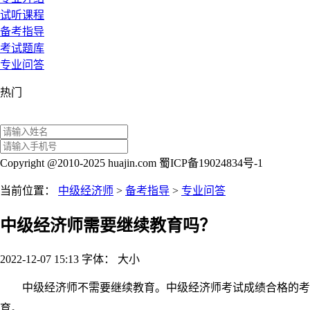
试听课程
备考指导
考试题库
专业问答
热门
Copyright @2010-2025 huajin.com 蜀ICP备19024834号-1
当前位置：
中级经济师
>
备考指导
>
专业问答
中级经济师需要继续教育吗？
2022-12-07 15:13
字体：
大
小
中级经济师不需要继续教育。中级经济师考试成绩合格的考生
育。