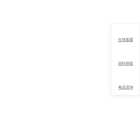
在线客服
资料获取
电话咨询
折