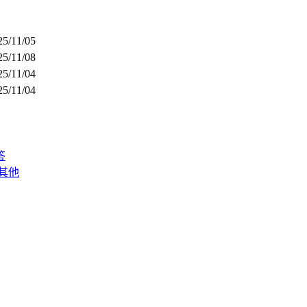
25/11/05
25/11/08
25/11/04
25/11/04
答
其他