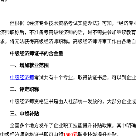
但根据《经济专业技术资格考试实施办法》可知，“经济专业
济师职称后，不准备考高级经济师的话，是不需要参加继续教育
求，将无法获得高级经济师职称。高级经济师评审工作由各地自
中级经济师证书的含金量
一、增加就业范围
中级经济师
考试共有十个专业，取得该证书后，可以到企业
二、评定职称
中级经济师资格证书是由人社部统一发放的，大部分企业或
三、申领补贴
全国多个地方发布了企业职工技能提升补贴政策。其中明确提到“
中级经济师资格证书即可申领
1500元
职业技能提升补贴。