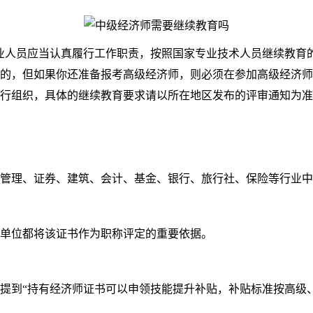
人员应当认真履行工作职责，按照国家专业技术人员继续教育的
的，但如果你还准备报考高级经济师，则必须在参加高级经济师
行组织，具体的继续教育要求请以所在地区发布的评审通知为准
管理、证券、建筑、会计、基金、银行、旅行社、保险等行业中
单位都将该证书作为职称评定的重要依据。
持有经济师证书可以申领技能提升补贴，补贴标准按高级、中级和初