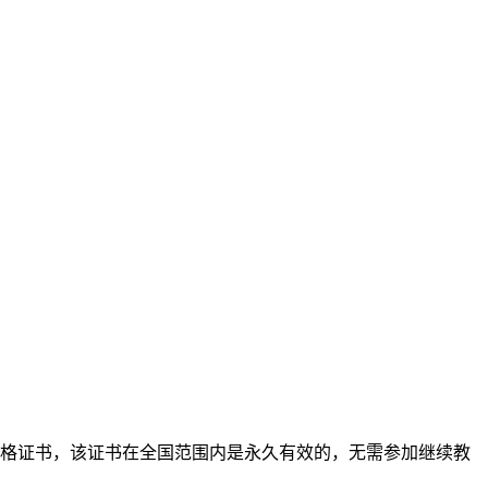
格证书，该证书在全国范围内是永久有效的，无需参加继续教