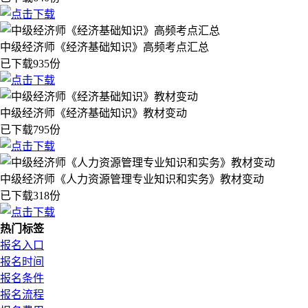
中级经济师《经济基础知识》高频考点汇总
已下载935份
中级经济师《经济基础知识》教材变动
已下载795份
中级经济师《人力资源管理专业知识和实务》教材变动
已下载318份
热门标签
报名入口
报名时间
报名条件
报名流程