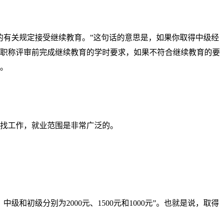
有关规定接受继续教育。”这句话的意思是，如果你取得中级经
职称评审前完成继续教育的学时要求，如果不符合继续教育的要
。
找工作，就业范围是非常广泛的。
级分别为2000元、1500元和1000元”。也就是说，取得