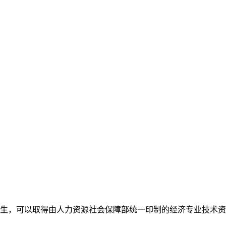
，可以取得由人力资源社会保障部统一印制的经济专业技术资