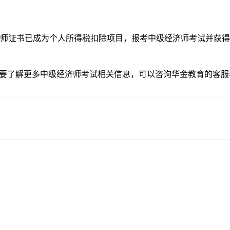
济师证书已成为个人所得税扣除项目，报考中级经济师考试并获
要了解更多中级经济师考试相关信息，可以咨询华金教育的客服