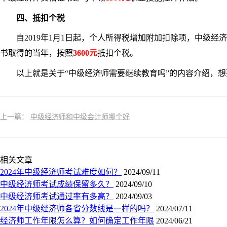
四、抵扣个税
自2019年1月1日起，个人所得税增加附加扣除项，中级经
书取得的当年，按照
3
600元
抵扣个税。
以上就是关于“中级经济师需要继续教育吗”的内容介绍，想
上一篇：
中级经济师和中级会计师哪个好
相关文章
2024年中级经济师考试难度如何？
2024/09/11
中级经济师考试成绩保留多久？
2024/09/10
中级经济师考试通过率有多高？
2024/09/03
2024年中级经济师各省分数线是一样的吗？
2024/07/11
经济师工作年限怎么算？如何确定工作年限
2024/06/21