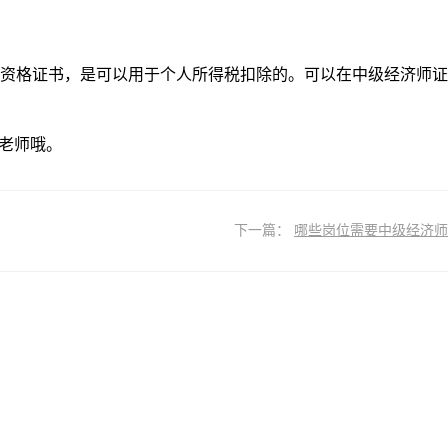
得资格证书，是可以用于个人所得税扣除的。可以在中级经济师证
老师哦。
下一篇：
哪些岗位需要中级经济师